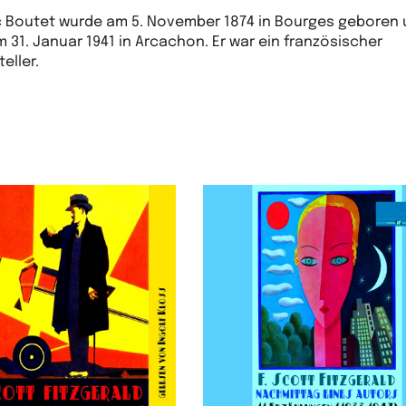
c Boutet wurde am 5. November 1874 in Bourges geboren
m 31. Januar 1941 in Arcachon. Er war ein französischer
teller.