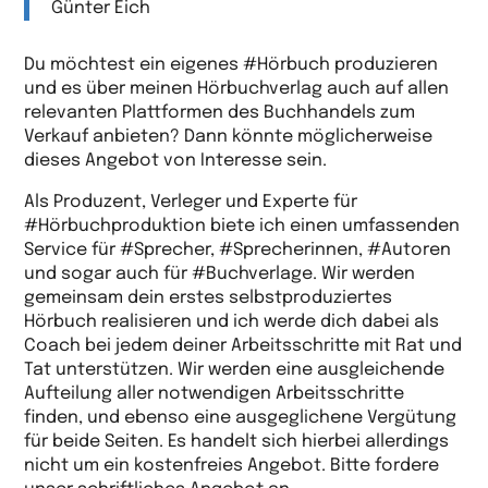
Günter Eich
Du möchtest ein eigenes #Hörbuch produzieren
und es über meinen Hörbuchverlag auch auf allen
relevanten Plattformen des Buchhandels zum
Verkauf anbieten? Dann könnte möglicherweise
dieses Angebot von Interesse sein.
Als Produzent, Verleger und Experte für
#Hörbuchproduktion biete ich einen umfassenden
Service für #Sprecher, #Sprecherinnen, #Autoren
und sogar auch für #Buchverlage. Wir werden
gemeinsam dein erstes selbstproduziertes
Hörbuch realisieren und ich werde dich dabei als
Coach bei jedem deiner Arbeitsschritte mit Rat und
Tat unterstützen. Wir werden eine ausgleichende
Aufteilung aller notwendigen Arbeitsschritte
finden, und ebenso eine ausgeglichene Vergütung
für beide Seiten. Es handelt sich hierbei allerdings
nicht um ein kostenfreies Angebot. Bitte fordere