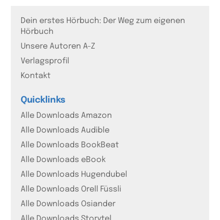
Dein erstes Hörbuch: Der Weg zum eigenen
Hörbuch
Unsere Autoren A-Z
Verlagsprofil
Kontakt
Quicklinks
Alle Downloads Amazon
Alle Downloads Audible
Alle Downloads BookBeat
Alle Downloads eBook
Alle Downloads Hugendubel
Alle Downloads Orell Füssli
Alle Downloads Osiander
Alle Downloads Storytel