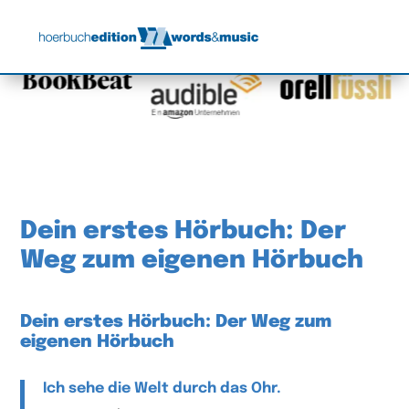
Dein erstes Hörbuch: Der
Weg zum eigenen Hörbuch
Dein erstes Hörbuch: Der Weg zum
eigenen Hörbuch
Ich sehe die Welt durch das Ohr.