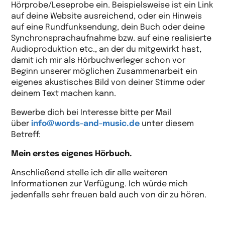
Hörprobe/Leseprobe ein. Beispielsweise ist ein Link
auf deine Website ausreichend, oder ein Hinweis
auf eine Rundfunksendung, dein Buch oder deine
Synchronsprachaufnahme bzw. auf eine realisierte
Audioproduktion etc., an der du mitgewirkt hast,
damit ich mir als Hörbuchverleger schon vor
Beginn unserer möglichen Zusammenarbeit ein
eigenes akustisches Bild von deiner Stimme oder
deinem Text machen kann.
Bewerbe dich bei Interesse bitte per Mail
über
info@words-and-music.de
unter diesem
Betreff:
Mein erstes eigenes Hörbuch.
Anschließend stelle ich dir alle weiteren
Informationen zur Verfügung. Ich würde mich
jedenfalls sehr freuen bald auch von dir zu hören.