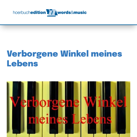
Verborgene Winkel meines
Lebens