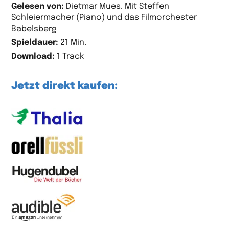
Gelesen von:
Dietmar Mues. Mit Steffen
Schleiermacher (Piano) und das Filmorchester
Babelsberg
Spieldauer:
21 Min.
Download:
1 Track
Jetzt direkt kaufen: