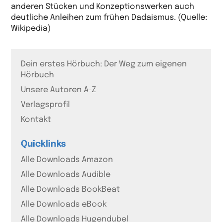
anderen Stücken und Konzeptionswerken auch
deutliche Anleihen zum frühen Dadaismus. (Quelle:
Wikipedia)
Dein erstes Hörbuch: Der Weg zum eigenen
Hörbuch
Unsere Autoren A-Z
Verlagsprofil
Kontakt
Quicklinks
Alle Downloads Amazon
Alle Downloads Audible
Alle Downloads BookBeat
Alle Downloads eBook
Alle Downloads Hugendubel