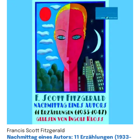
Francis Scott Fitzgerald
Nachmittag eines Autors: 11 Erzählungen (1933-