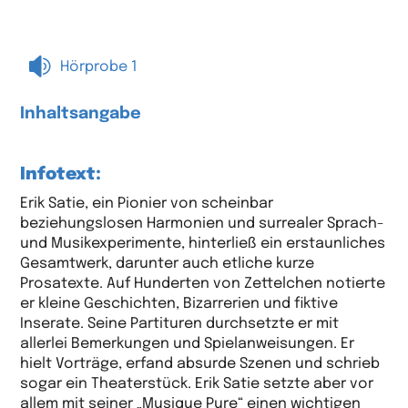

Hörprobe 1
Inhaltsangabe
Infotext:
Erik Satie, ein Pionier von scheinbar
beziehungslosen Harmonien und surrealer Sprach-
und Musikexperimente, hinterließ ein erstaunliches
Gesamtwerk, darunter auch etliche kurze
Prosatexte. Auf Hunderten von Zettelchen notierte
er kleine Geschichten, Bizarrerien und fiktive
Inserate. Seine Partituren durchsetzte er mit
allerlei Bemerkungen und Spielanweisungen. Er
hielt Vorträge, erfand absurde Szenen und schrieb
sogar ein Theaterstück. Erik Satie setzte aber vor
allem mit seiner „Musique Pure“ einen wichtigen