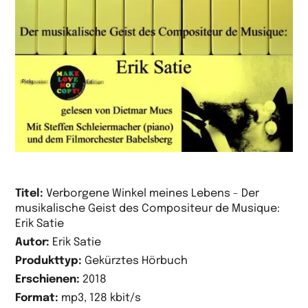
Titel:
Verborgene Winkel meines Lebens - Der
musikalische Geist des Compositeur de Musique:
Erik Satie
Autor:
Erik Satie
Produkttyp:
Gekürztes Hörbuch
Erschienen:
2018
Format:
mp3, 128 kbit/s