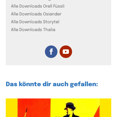
Alle Downloads Orell Füssli
Alle Downloads Osiander
Alle Downloads Storytel
Alle Downloads Thalia
Das könnte dir auch gefallen: