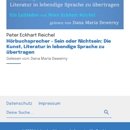
Peter Eckhart Reichel
Hörbuchsprecher - Sein oder Nichtsein: Die
Kunst, Literatur in lebendige Sprache zu
übertragen
Gelesen von: Dana Maria Dewerny
Datenschutz
Impressum
Such-Button
Suchen
nach: