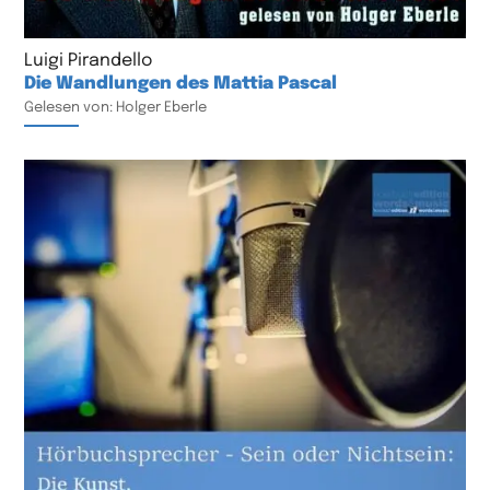
Luigi Pirandello
Die Wandlungen des Mattia Pascal
Gelesen von: Holger Eberle