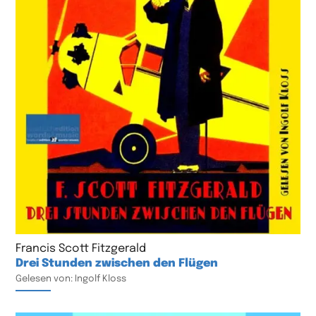
Francis Scott Fitzgerald
Drei Stunden zwischen den Flügen
Gelesen von: Ingolf Kloss