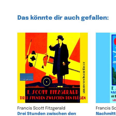
Das könnte dir auch gefallen:
Francis Scott Fitzgerald
Francis Sc
Drei Stunden zwischen den
Nachmitta