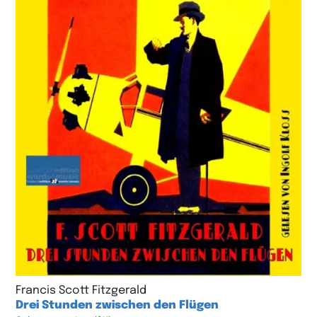
Francis Scott Fitzgerald
Drei Stunden zwischen den Flügen