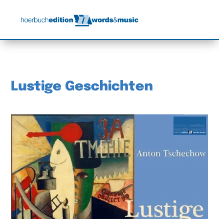
Lustige Geschichten