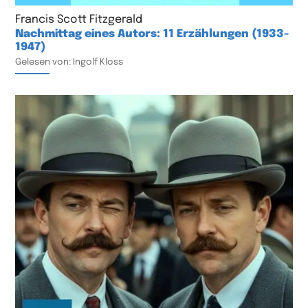
Francis Scott Fitzgerald
Nachmittag eines Autors: 11 Erzählungen (1933-
1947)
Gelesen von: Ingolf Kloss