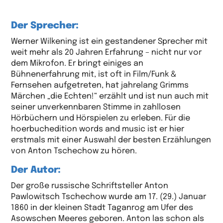
Der Sprecher:
Werner Wilkening ist ein gestandener Sprecher mit
weit mehr als 20 Jahren Erfahrung – nicht nur vor
dem Mikrofon. Er bringt einiges an
Bühnenerfahrung mit, ist oft in Film/Funk &
Fernsehen aufgetreten, hat jahrelang Grimms
Märchen „die Echten!“ erzählt und ist nun auch mit
seiner unverkennbaren Stimme in zahllosen
Hörbüchern und Hörspielen zu erleben. Für die
hoerbuchedition words and music ist er hier
erstmals mit einer Auswahl der besten Erzählungen
von Anton Tschechow zu hören.
Der Autor:
Der große russische Schriftsteller Anton
Pawlowitsch Tschechow wurde am 17. (29.) Januar
1860 in der kleinen Stadt Taganrog am Ufer des
Asowschen Meeres geboren. Anton las schon als