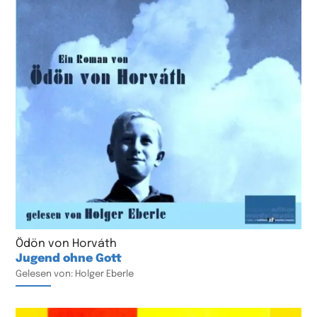
Ödön von Horváth
Jugend ohne Gott
Gelesen von: Holger Eberle