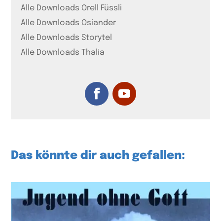
Alle Downloads Orell Füssli
Alle Downloads Osiander
Alle Downloads Storytel
Alle Downloads Thalia
Das könnte dir auch gefallen: