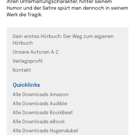
ihren Unterhaltungscharakter, hinter seinem
Humor und der Satire spürt man dennoch in seinem
Werk die Tragik.
Dein erstes Hörbuch: Der Weg zum eigenen
Hörbuch
Unsere Autoren A-Z
Verlagsprofil
Kontakt
Quicklinks
Alle Downloads Amazon
Alle Downloads Audible
Alle Downloads BookBeat
Alle Downloads eBook
Alle Downloads Hugendubel