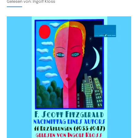
Gelesen von: Ingolf Kloss