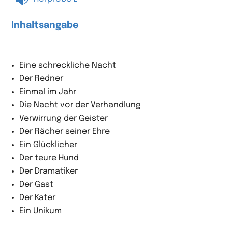
Inhaltsangabe
Eine schreckliche Nacht
Der Redner
Einmal im Jahr
Die Nacht vor der Verhandlung
Verwirrung der Geister
Der Rächer seiner Ehre
Ein Glücklicher
Der teure Hund
Der Dramatiker
Der Gast
Der Kater
Ein Unikum