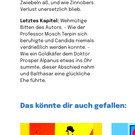
Zwiebeln aß, und wie Zinnobers
Verlust unersetzlich blieb.
Letztes Kapitel:
Wehmütige
Bitten des Autors. – Wie der
Professor Mosch Terpin sich
beruhigte und Candida niemals
verdrießlich werden konnte. –
Wie ein Goldkäfer dem Doktor
Prosper Alpanus etwas ins Ohr
summte, dieser Abschied nahm
und Balthasar eine glückliche
Ehe führte.
Das könnte dir auch gefallen: