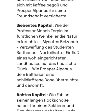
sich mit Kaffee begoß und
Prosper Alpanus ihr seine
Freundschaft versicherte.
Siebentes Kapitel:
Wie der
Professor Mosch Terpin im
fürstlichen Weinkeller die Natur
erforschte. – Mycetes Belzebub.
– Verzweiflung des Studenten
Balthasar. – Vorteilhafter Einfluß
eines wohleingerichteten
Landhauses auf das häusliche
Glück. – Wie Prosper Alpanus
dem Balthasar eine
schildkrötene Dose überreichte
und davonritt.
Achtes Kapitel:
Wie Fabian
seiner langen Rockschöße
halber für einen Sektierer und