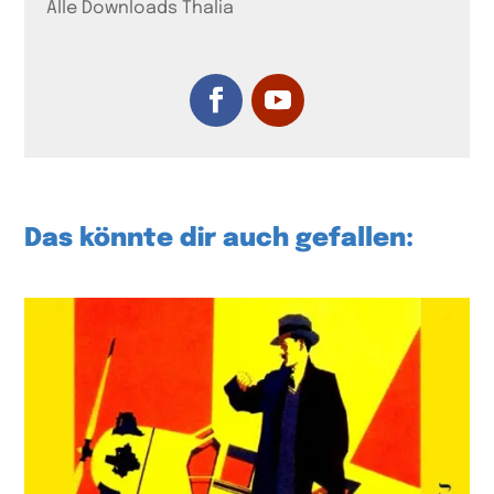
Alle Downloads Thalia
Das könnte dir auch gefallen: