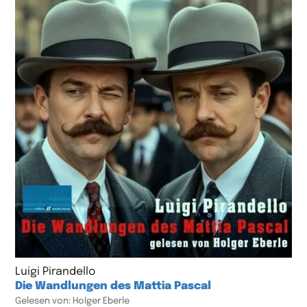
Luigi Pirandello
Die Wandlungen des Mattia Pascal
Gelesen von: Holger Eberle