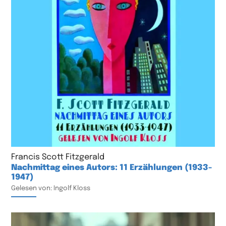
Francis Scott Fitzgerald
Nachmittag eines Autors: 11 Erzählungen (1933-
1947)
Gelesen von: Ingolf Kloss