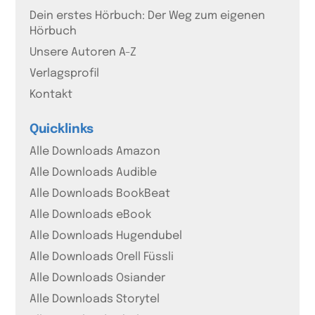
Dein erstes Hörbuch: Der Weg zum eigenen
Hörbuch
Unsere Autoren A-Z
Verlagsprofil
Kontakt
Quicklinks
Alle Downloads Amazon
Alle Downloads Audible
Alle Downloads BookBeat
Alle Downloads eBook
Alle Downloads Hugendubel
Alle Downloads Orell Füssli
Alle Downloads Osiander
Alle Downloads Storytel