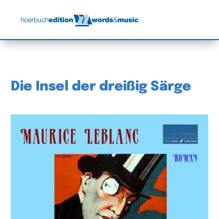
Die Insel der dreißig Särge