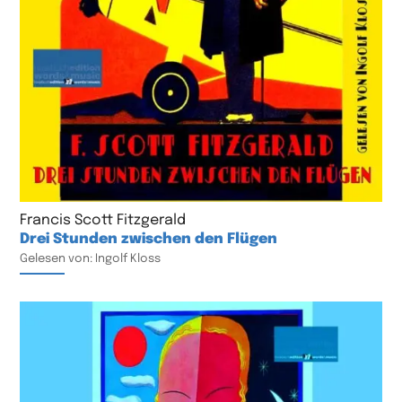
Francis Scott Fitzgerald
Drei Stunden zwischen den Flügen
Gelesen von: Ingolf Kloss