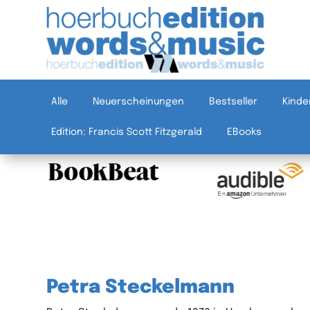
Alle
Neuerscheinungen
Bestseller
Kinde
Edition: Francis Scott Fitzgerald
EBooks
Petra Steckelmann