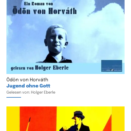
Ödön von Horváth
Jugend ohne Gott
Gelesen von: Holger Eberle