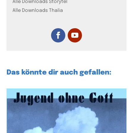
Alle Downloads Storytel
Alle Downloads Thalia
Das könnte dir auch gefallen: