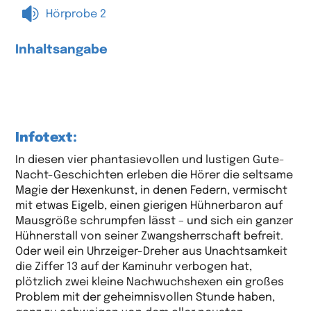

Hörprobe 2
Inhaltsangabe
Infotext:
In diesen vier phantasievollen und lustigen Gute-
Nacht-Geschichten erleben die Hörer die seltsame
Magie der Hexenkunst, in denen Federn, vermischt
mit etwas Eigelb, einen gierigen Hühnerbaron auf
Mausgröße schrumpfen lässt – und sich ein ganzer
Hühnerstall von seiner Zwangsherrschaft befreit.
Oder weil ein Uhrzeiger-Dreher aus Unachtsamkeit
die Ziffer 13 auf der Kaminuhr verbogen hat,
plötzlich zwei kleine Nachwuchshexen ein großes
Problem mit der geheimnisvollen Stunde haben,