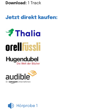
Download:
1 Track
Jetzt direkt kaufen:

Hörprobe 1