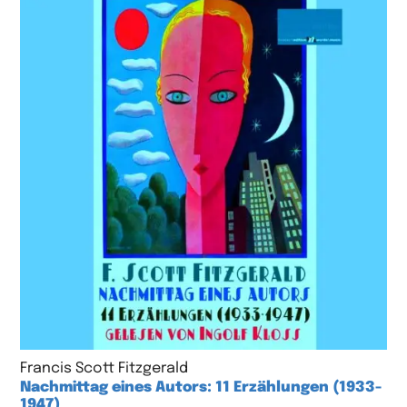
Francis Scott Fitzgerald
Nachmittag eines Autors: 11 Erzählungen (1933-
1947)