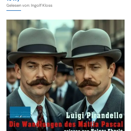
Gelesen von: Ingolf Kloss