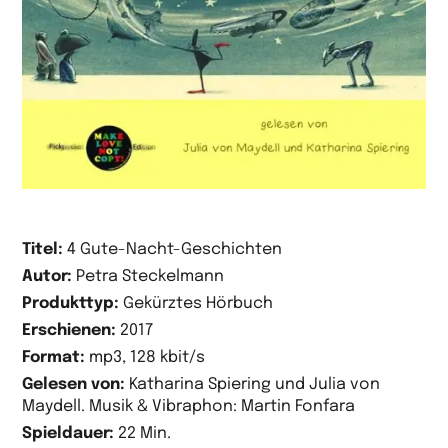
Titel:
4 Gute-Nacht-Geschichten
Autor:
Petra Steckelmann
Produkttyp:
Gekürztes Hörbuch
Erschienen:
2017
Format:
mp3, 128 kbit/s
Gelesen von:
Katharina Spiering und Julia von
Maydell. Musik & Vibraphon: Martin Fonfara
Spieldauer:
22 Min.