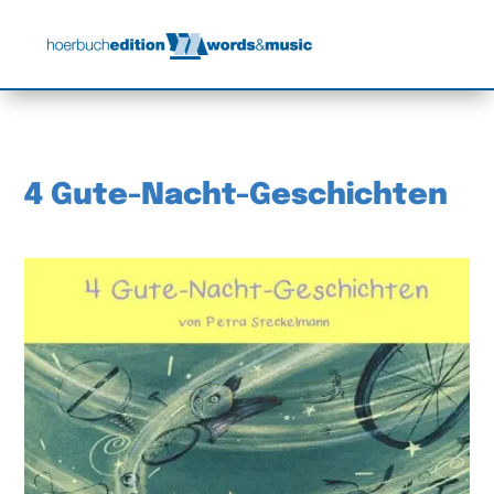
4 Gute-Nacht-Geschichten