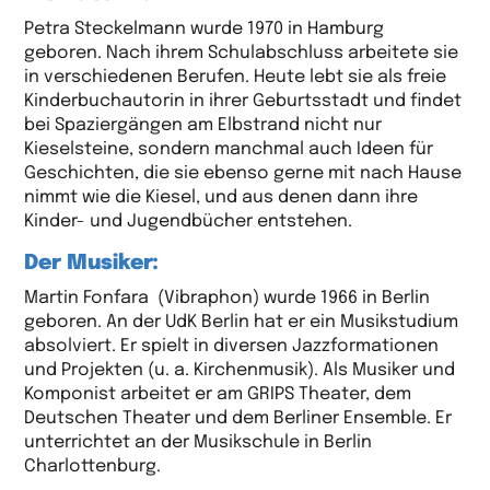
Petra Steckelmann wurde 1970 in Hamburg
geboren. Nach ihrem Schulabschluss arbeitete sie
in verschiedenen Berufen. Heute lebt sie als freie
Kinderbuchautorin in ihrer Geburtsstadt und findet
bei Spaziergängen am Elbstrand nicht nur
Kieselsteine, sondern manchmal auch Ideen für
Geschichten, die sie ebenso gerne mit nach Hause
nimmt wie die Kiesel, und aus denen dann ihre
Kinder- und Jugendbücher entstehen.
Der Musiker:
Martin Fonfara (Vibraphon) wurde 1966 in Berlin
geboren. An der UdK Berlin hat er ein Musikstudium
absolviert. Er spielt in diversen Jazzformationen
und Projekten (u. a. Kirchenmusik). Als Musiker und
Komponist arbeitet er am GRIPS Theater, dem
Deutschen Theater und dem Berliner Ensemble. Er
unterrichtet an der Musikschule in Berlin
Charlottenburg.