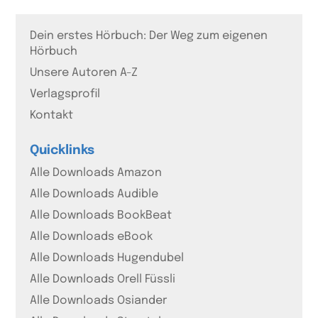
Dein erstes Hörbuch: Der Weg zum eigenen
Hörbuch
Unsere Autoren A-Z
Verlagsprofil
Kontakt
Quicklinks
Alle Downloads Amazon
Alle Downloads Audible
Alle Downloads BookBeat
Alle Downloads eBook
Alle Downloads Hugendubel
Alle Downloads Orell Füssli
Alle Downloads Osiander