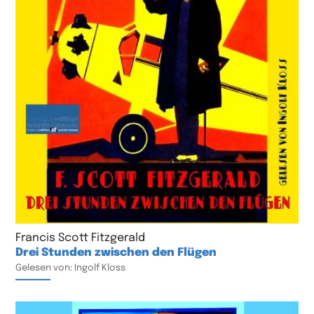
Francis Scott Fitzgerald
Drei Stunden zwischen den Flügen
Gelesen von: Ingolf Kloss