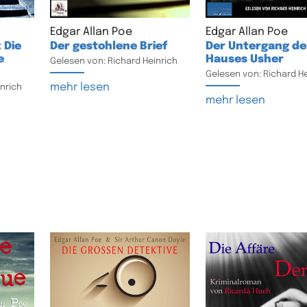
Edgar Allan Poe
Edgar Allan Poe
 Die
Der gestohlene Brief
Der Untergang de
e
Hauses Usher
Gelesen von: Richard Heinrich
Gelesen von: Richard He
mehr lesen
nrich
mehr lesen