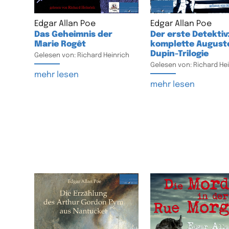
Edgar Allan Poe
Edgar Allan Poe
Das Geheimnis der
Der erste Detektiv:
Marie Rogêt
komplette August
Dupin-Trilogie
Gelesen von: Richard Heinrich
Gelesen von: Richard Hei
mehr lesen
mehr lesen