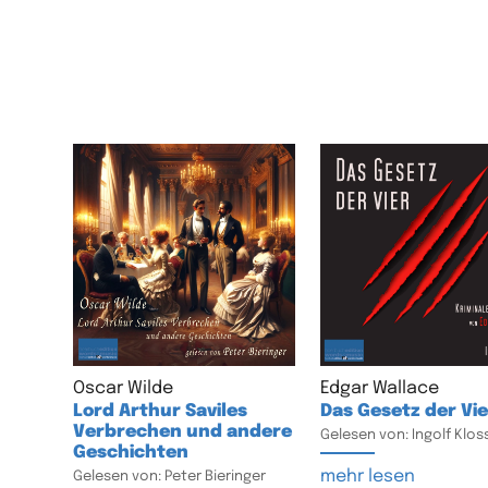
Oscar Wilde
Edgar Wallace
Lord Arthur Saviles
Das Gesetz der Vie
Verbrechen und andere
Gelesen von: Ingolf Klos
Geschichten
mehr lesen
Gelesen von: Peter Bieringer