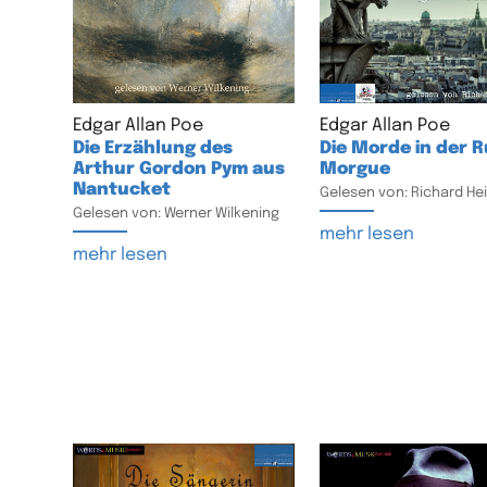
Edgar Allan Poe
Edgar Allan Poe
Die Erzählung des
Die Morde in der 
Arthur Gordon Pym aus
Morgue
Nantucket
Gelesen von: Richard Hei
Gelesen von: Werner Wilkening
mehr lesen
mehr lesen