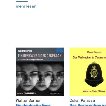
mehr lesen
Walter Serner
Oskar Panizza
Ein denkwürdiges
Das Verbrechen in