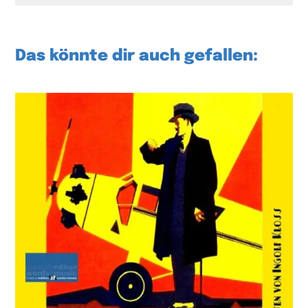
Das könnte dir auch gefallen: