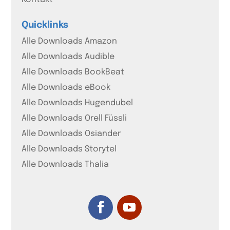
Quicklinks
Alle Downloads Amazon
Alle Downloads Audible
Alle Downloads BookBeat
Alle Downloads eBook
Alle Downloads Hugendubel
Alle Downloads Orell Füssli
Alle Downloads Osiander
Alle Downloads Storytel
Alle Downloads Thalia