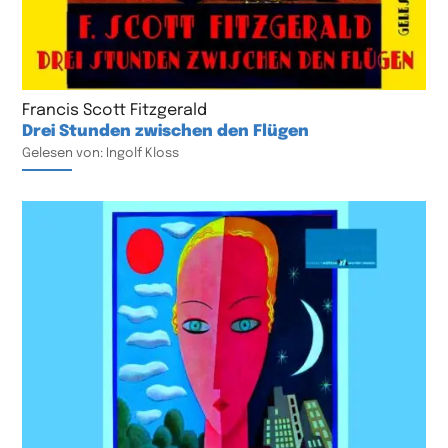
Francis Scott Fitzgerald
Drei Stunden zwischen den Flügen
Gelesen von: Ingolf Kloss