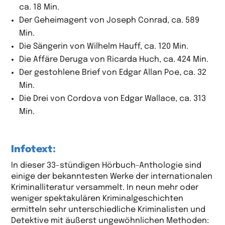
ca. 18 Min.
Der Geheimagent von Joseph Conrad, ca. 589
Min.
Die Sängerin von Wilhelm Hauff, ca. 120 Min.
Die Affäre Deruga von Ricarda Huch, ca. 424 Min.
Der gestohlene Brief von Edgar Allan Poe, ca. 32
Min.
Die Drei von Cordova von Edgar Wallace, ca. 313
Min.
Infotext:
In dieser 33-stündigen Hörbuch-Anthologie sind
einige der bekanntesten Werke der internationalen
Kriminalliteratur versammelt. In neun mehr oder
weniger spektakulären Kriminalgeschichten
ermitteln sehr unterschiedliche Kriminalisten und
Detektive mit äußerst ungewöhnlichen Methoden: