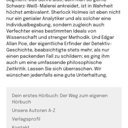
Schwarz-Weiß-Malerei ankreidet, ist in Wahrheit
höchst ambivalent. Sherlock Holmes ist eben nicht
nur ein genialer Analytiker und als solcher eine
Individualbegabung, sondern zugleich auch
Verfechter eines bestimmten Ideals von
Wissenschaft und strenger Methodik. Und Edgar
Allan Poe, der eigentliche Erfinder der Detektiv-
Geschichte, beabsichtigte stets mehr, als nur
einen packenden Fall zu schildern; es ging ihm
auch um eine umfassende philosophische
Zeitkritik. Lassen Sie sich überraschen. Wir
wünschen jedenfalls eine gute Unterhaltung.
Dein erstes Hörbuch: Der Weg zum eigenen
Hörbuch
Unsere Autoren A-Z
Verlagsprofil
Kontakt