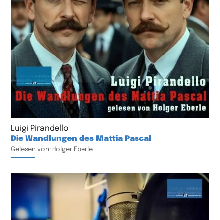
Luigi Pirandello
Die Wandlungen des Mattia Pascal
Gelesen von: Holger Eberle