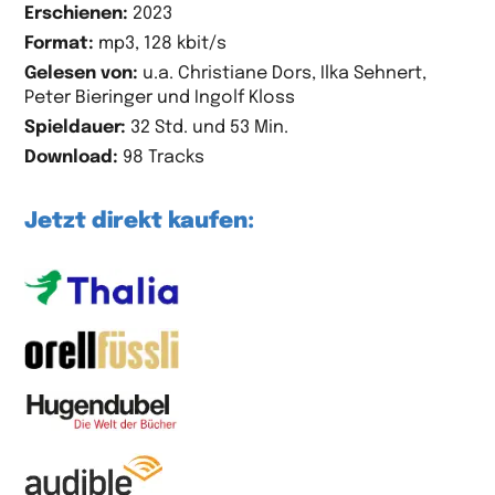
Erschienen:
2023
Format:
mp3, 128 kbit/s
Gelesen von:
u.a. Christiane Dors, Ilka Sehnert,
Peter Bieringer und Ingolf Kloss
Spieldauer:
32 Std. und 53 Min.
Download:
98 Tracks
Jetzt direkt kaufen: