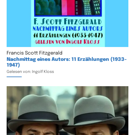
Francis Scott Fitzgerald
Nachmittag eines Autors: 11 Erzählungen (1933-
1947)
Gelesen von: Ingolf Kloss