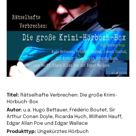
Titel:
Rätselhafte Verbrechen: Die große Krimi-
Hörbuch-Box
Autor:
u.a. Hugo Bettauer, Frédéric Boutet, Sir
Arthur Conan Doyle, Ricarda Huch, Wilhelm Hauff,
Edgar Allan Poe und Edgar Wallace
Produkttyp:
Ungekürztes Hörbuch