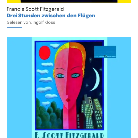
Francis Scott Fitzgerald
Drei Stunden zwischen den Flügen
Gelesen von: Ingolf Kloss