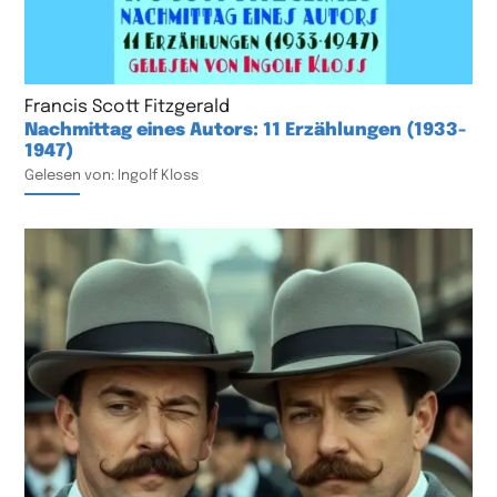
Francis Scott Fitzgerald
Nachmittag eines Autors: 11 Erzählungen (1933-
1947)
Gelesen von: Ingolf Kloss