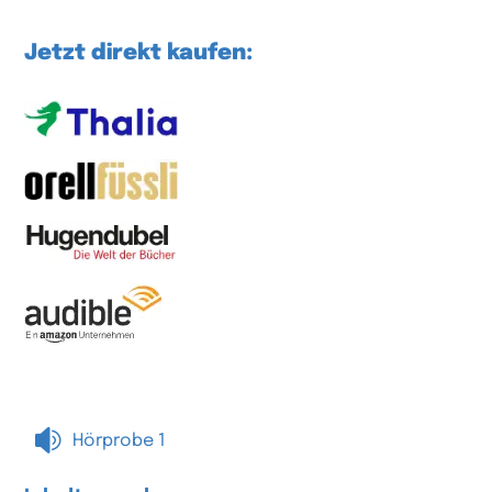
Jetzt direkt kaufen:

Hörprobe 1