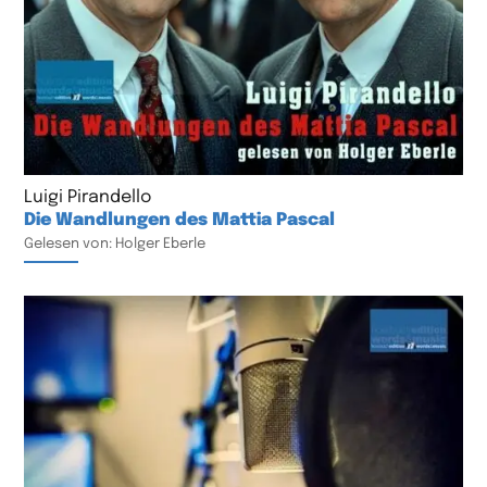
Luigi Pirandello
Die Wandlungen des Mattia Pascal
Gelesen von: Holger Eberle