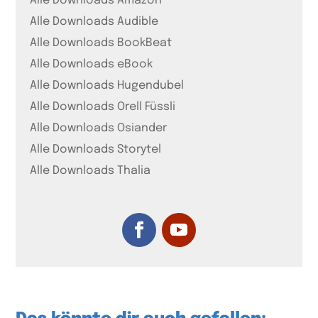
Alle Downloads Amazon
Alle Downloads Audible
Alle Downloads BookBeat
Alle Downloads eBook
Alle Downloads Hugendubel
Alle Downloads Orell Füssli
Alle Downloads Osiander
Alle Downloads Storytel
Alle Downloads Thalia