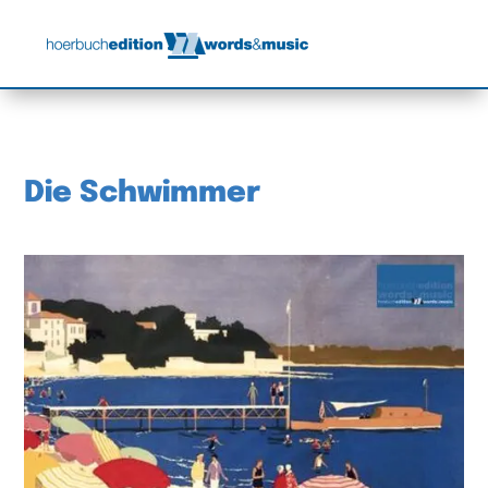
Die Schwimmer