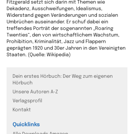
Fitzgerald setzt sich darin mit Themen wie
Dekadenz, Ausschweifungen, Idealismus,
Widerstand gegen Veränderungen und sozialen
Umbrüchen auseinander. Er schuf dabei ein
treffendes Porträt der sogenannten „Roaring
Twenties“, den von wirtschaftlichem Wachstum,
Prohibition, Kriminalität, Jazz und Flappern
geprägten 1920 und 30er Jahren in den Vereinigten
Staaten. (Quelle: Wikipedia)
Dein erstes Hörbuch: Der Weg zum eigenen
Hörbuch
Unsere Autoren A-Z
Verlagsprofil
Kontakt
Quicklinks