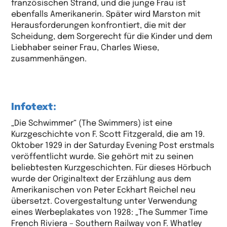
französischen Strand, und die junge Frau ist
ebenfalls Amerikanerin. Später wird Marston mit
Herausforderungen konfrontiert, die mit der
Scheidung, dem Sorgerecht für die Kinder und dem
Liebhaber seiner Frau, Charles Wiese,
zusammenhängen.
Infotext:
„Die Schwimmer“ (The Swimmers) ist eine
Kurzgeschichte von F. Scott Fitzgerald, die am 19.
Oktober 1929 in der Saturday Evening Post erstmals
veröffentlicht wurde. Sie gehört mit zu seinen
beliebtesten Kurzgeschichten. Für dieses Hörbuch
wurde der Originaltext der Erzählung aus dem
Amerikanischen von Peter Eckhart Reichel neu
übersetzt. Covergestaltung unter Verwendung
eines Werbeplakates von 1928: „The Summer Time
French Riviera – Southern Railway von F. Whatley