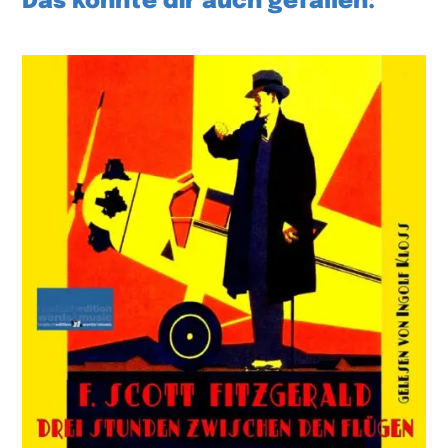
Das könnte dir auch gefallen: