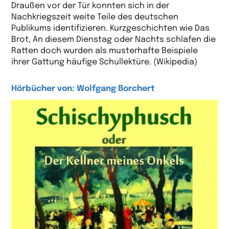
Draußen vor der Tür konnten sich in der
Nachkriegszeit weite Teile des deutschen
Publikums identifizieren. Kurzgeschichten wie Das
Brot, An diesem Dienstag oder Nachts schlafen die
Ratten doch wurden als musterhafte Beispiele
ihrer Gattung häufige Schullektüre. (Wikipedia)
Hörbücher von: Wolfgang Borchert