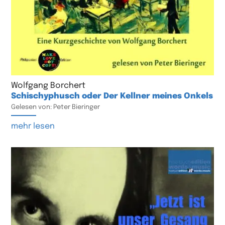
Wolfgang Borchert
Schischyphusch oder Der Kellner meines Onkels
Gelesen von: Peter Bieringer
mehr lesen