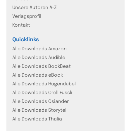
Unsere Autoren A-Z
Verlagsprofil
Kontakt
Quicklinks
Alle Downloads Amazon
Alle Downloads Audible
Alle Downloads BookBeat
Alle Downloads eBook
Alle Downloads Hugendubel
Alle Downloads Orell Füssli
Alle Downloads Osiander
Alle Downloads Storytel
Alle Downloads Thalia