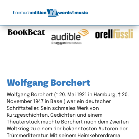
Wolfgang Borchert
Wolfgang Borchert (* 20. Mai 1921 in Hamburg; † 20.
November 1947 in Basel) war ein deutscher
Schriftsteller. Sein schmales Werk von
Kurzgeschichten, Gedichten und einem
Theaterstück machte Borchert nach dem Zweiten
Weltkrieg zu einem der bekanntesten Autoren der
Trümmerliteratur. Mit seinem Heimkehrerdrama