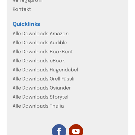
Verlagsprofil
Kontakt
Quicklinks
Alle Downloads Amazon
Alle Downloads Audible
Alle Downloads BookBeat
Alle Downloads eBook
Alle Downloads Hugendubel
Alle Downloads Orell Füssli
Alle Downloads Osiander
Alle Downloads Storytel
Alle Downloads Thalia