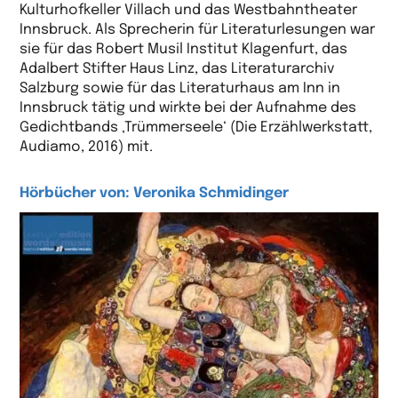
Kulturhofkeller Villach und das Westbahntheater
Innsbruck. Als Sprecherin für Literaturlesungen war
sie für das Robert Musil Institut Klagenfurt, das
Adalbert Stifter Haus Linz, das Literaturarchiv
Salzburg sowie für das Literaturhaus am Inn in
Innsbruck tätig und wirkte bei der Aufnahme des
Gedichtbands ‚Trümmerseele‘ (Die Erzählwerkstatt,
Audiamo, 2016) mit.
Hörbücher von: Veronika Schmidinger