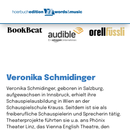
Veronika Schmidinger
Veronika Schmidinger, geboren in Salzburg,
aufgewachsen in Innsbruck, erhielt ihre
Schauspielausbildung in Wien an der
Schauspielschule Krauss. Seitdem ist sie als
freiberufliche Schauspielerin und Sprecherin tätig.
Theaterprojekte führten sie u.a. ans Phönix
Theater Linz, das Vienna English Theatre, den