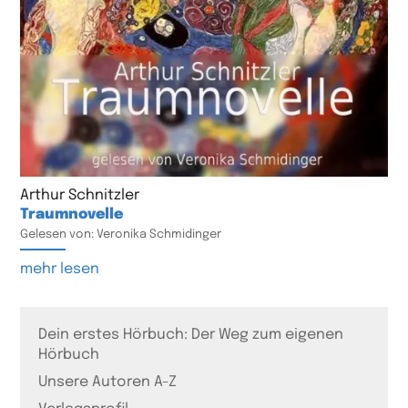
Arthur Schnitzler
Traumnovelle
Gelesen von: Veronika Schmidinger
mehr lesen
Dein erstes Hörbuch: Der Weg zum eigenen
Hörbuch
Unsere Autoren A-Z