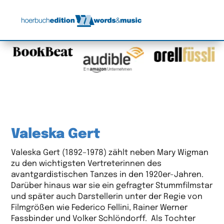
Valeska Gert
Valeska Gert (1892–1978) zählt neben Mary Wigman
zu den wichtigsten Vertreterinnen des
avantgardistischen Tanzes in den 1920er-Jahren.
Darüber hinaus war sie ein gefragter Stummfilmstar
und später auch Darstellerin unter der Regie von
Filmgrößen wie Federico Fellini, Rainer Werner
Fassbinder und Volker Schlöndorff. Als Tochter