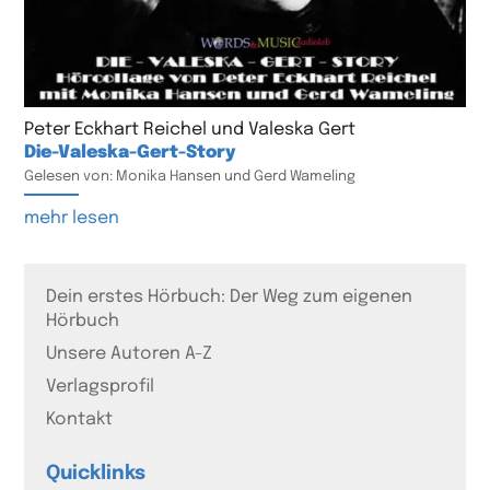
Peter Eckhart Reichel und Valeska Gert
Die-Valeska-Gert-Story
Gelesen von: Monika Hansen und Gerd Wameling
mehr lesen
Dein erstes Hörbuch: Der Weg zum eigenen
Hörbuch
Unsere Autoren A-Z
Verlagsprofil
Kontakt
Quicklinks