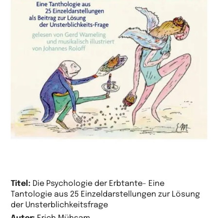
Titel:
Die Psychologie der Erbtante- Eine
Tantologie aus 25 Einzeldarstellungen zur Lösung
der Unsterblichkeitsfrage