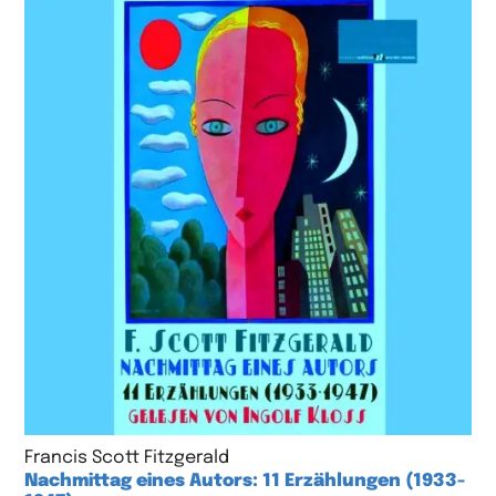
Francis Scott Fitzgerald
Nachmittag eines Autors: 11 Erzählungen (1933-