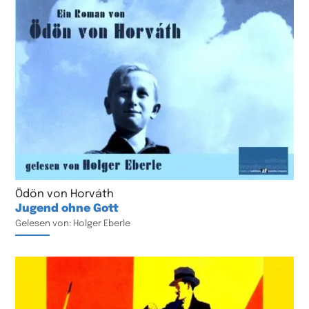
Ödön von Horváth
Jugend ohne Gott
Gelesen von: Holger Eberle