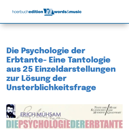
Die Psychologie der
Erbtante- Eine Tantologie
aus 25 Einzeldarstellungen
zur Lösung der
Unsterblichkeitsfrage