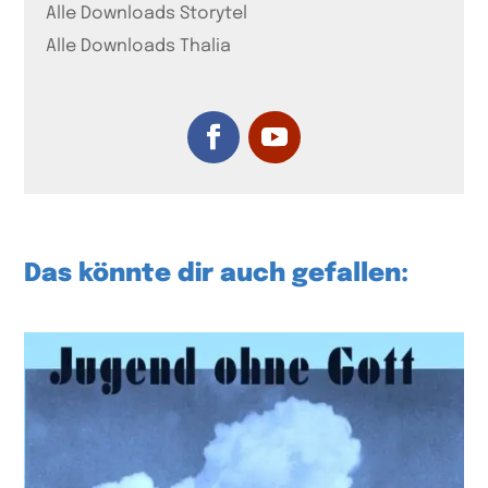
Alle Downloads Storytel
Alle Downloads Thalia
Das könnte dir auch gefallen: