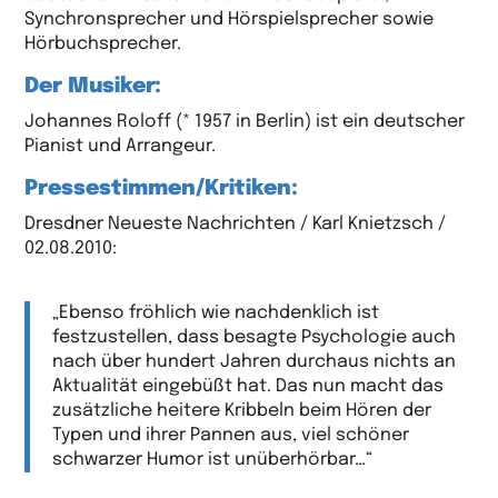
Synchronsprecher und Hörspielsprecher sowie
Hörbuchsprecher.
Der Musiker:
Johannes Roloff (* 1957 in Berlin) ist ein deutscher
Pianist und Arrangeur.
Pressestimmen/Kritiken:
Dresdner Neueste Nachrichten / Karl Knietzsch /
02.08.2010:
„Ebenso fröhlich wie nachdenklich ist
festzustellen, dass besagte Psychologie auch
nach über hundert Jahren durchaus nichts an
Aktualität eingebüßt hat. Das nun macht das
zusätzliche heitere Kribbeln beim Hören der
Typen und ihrer Pannen aus, viel schöner
schwarzer Humor ist unüberhörbar…“