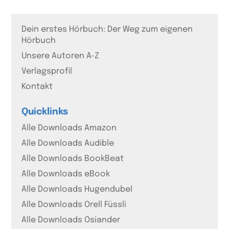
Dein erstes Hörbuch: Der Weg zum eigenen
Hörbuch
Unsere Autoren A-Z
Verlagsprofil
Kontakt
Quicklinks
Alle Downloads Amazon
Alle Downloads Audible
Alle Downloads BookBeat
Alle Downloads eBook
Alle Downloads Hugendubel
Alle Downloads Orell Füssli
Alle Downloads Osiander