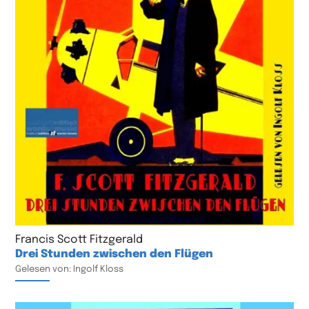
Francis Scott Fitzgerald
Drei Stunden zwischen den Flügen
Gelesen von: Ingolf Kloss