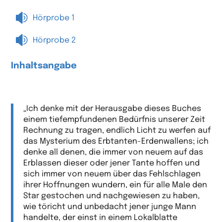

Hörprobe 1

Hörprobe 2
Inhaltsangabe
„Ich denke mit der Herausgabe dieses Buches
einem tiefempfundenen Bedürfnis unserer Zeit
Rechnung zu tragen, endlich Licht zu werfen auf
das Mysterium des Erbtanten-Erdenwallens; ich
denke all denen, die immer von neuem auf das
Erblassen dieser oder jener Tante hoffen und
sich immer von neuem über das Fehlschlagen
ihrer Hoffnungen wundern, ein für alle Male den
Star gestochen und nachgewiesen zu haben,
wie töricht und unbedacht jener junge Mann
handelte, der einst in einem Lokalblatte