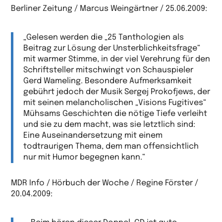
Berliner Zeitung / Marcus Weingärtner / 25.06.2009:
„Gelesen werden die „25 Tanthologien als
Beitrag zur Lösung der Unsterblichkeitsfrage“
mit warmer Stimme, in der viel Verehrung für den
Schriftsteller mitschwingt von Schauspieler
Gerd Wameling. Besondere Aufmerksamkeit
gebührt jedoch der Musik Sergej Prokofjews, der
mit seinen melancholischen „Visions Fugitives“
Mühsams Geschichten die nötige Tiefe verleiht
und sie zu dem macht, was sie letztlich sind:
Eine Auseinandersetzung mit einem
todtraurigen Thema, dem man offensichtlich
nur mit Humor begegnen kann.“
MDR Info / Hörbuch der Woche / Regine Förster /
20.04.2009: