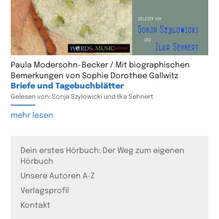
Paula Modersohn-Becker / Mit biographischen
Bemerkungen von Sophie Dorothee Gallwitz
Briefe und Tagebuchblätter
Gelesen von: Sonja Szylowicki und Ilka Sehnert
mehr lesen
Dein erstes Hörbuch: Der Weg zum eigenen
Hörbuch
Unsere Autoren A-Z
Verlagsprofil
Kontakt