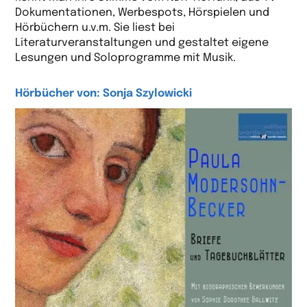
Dokumentationen, Werbespots, Hörspielen und
Hörbüchern u.v.m. Sie liest bei
Literaturveranstaltungen und gestaltet eigene
Lesungen und Soloprogramme mit Musik.
Hörbücher von: Sonja Szylowicki