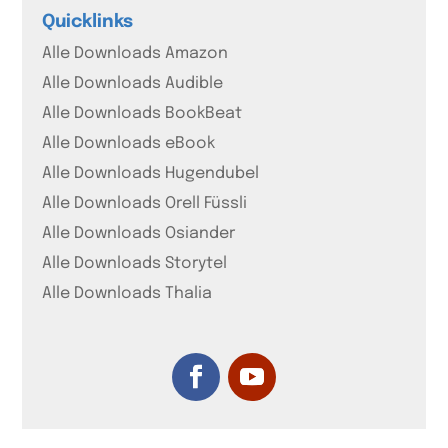
Quicklinks
Alle Downloads Amazon
Alle Downloads Audible
Alle Downloads BookBeat
Alle Downloads eBook
Alle Downloads Hugendubel
Alle Downloads Orell Füssli
Alle Downloads Osiander
Alle Downloads Storytel
Alle Downloads Thalia