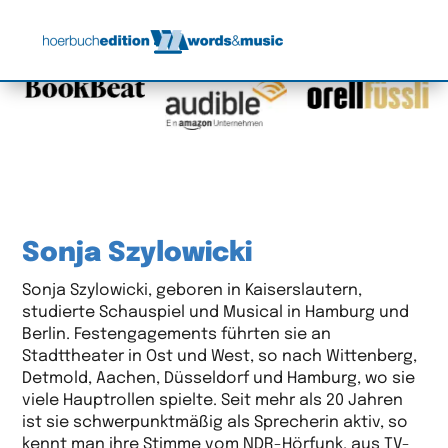
Sonja Szylowicki
Sonja Szylowicki, geboren in Kaiserslautern,
studierte Schauspiel und Musical in Hamburg und
Berlin. Festengagements führten sie an
Stadttheater in Ost und West, so nach Wittenberg,
Detmold, Aachen, Düsseldorf und Hamburg, wo sie
viele Hauptrollen spielte. Seit mehr als 20 Jahren
ist sie schwerpunktmäßig als Sprecherin aktiv, so
kennt man ihre Stimme vom NDR-Hörfunk, aus TV-