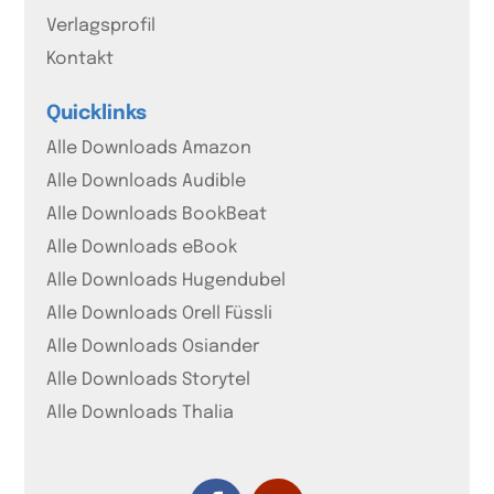
Verlagsprofil
Kontakt
Quicklinks
Alle Downloads Amazon
Alle Downloads Audible
Alle Downloads BookBeat
Alle Downloads eBook
Alle Downloads Hugendubel
Alle Downloads Orell Füssli
Alle Downloads Osiander
Alle Downloads Storytel
Alle Downloads Thalia