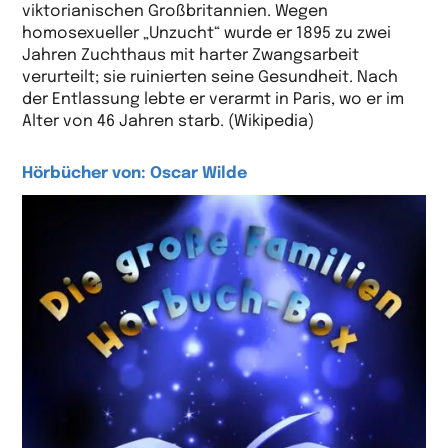
viktorianischen Großbritannien. Wegen
homosexueller „Unzucht“ wurde er 1895 zu zwei
Jahren Zuchthaus mit harter Zwangsarbeit
verurteilt; sie ruinierten seine Gesundheit. Nach
der Entlassung lebte er verarmt in Paris, wo er im
Alter von 46 Jahren starb. (Wikipedia)
Hörbücher von: Oscar Wilde