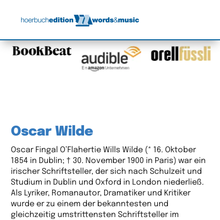
Oscar Wilde
Oscar Fingal O’Flahertie Wills Wilde (* 16. Oktober
1854 in Dublin; † 30. November 1900 in Paris) war ein
irischer Schriftsteller, der sich nach Schulzeit und
Studium in Dublin und Oxford in London niederließ.
Als Lyriker, Romanautor, Dramatiker und Kritiker
wurde er zu einem der bekanntesten und
gleichzeitig umstrittensten Schriftsteller im