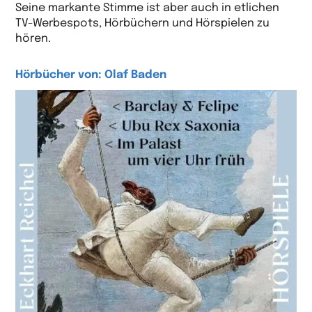
Seine markante Stimme ist aber auch in etlichen
TV-Werbespots, Hörbüchern und Hörspielen zu
hören.
Hörbücher von: Olaf Baden