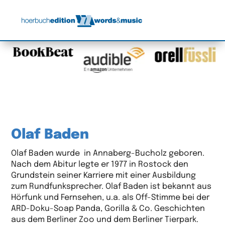
Olaf Baden
Olaf Baden wurde in Annaberg-Bucholz geboren.
Nach dem Abitur legte er 1977 in Rostock den
Grundstein seiner Karriere mit einer Ausbildung
zum Rundfunksprecher. Olaf Baden ist bekannt aus
Hörfunk und Fernsehen, u.a. als Off-Stimme bei der
ARD-Doku-Soap Panda, Gorilla & Co. Geschichten
aus dem Berliner Zoo und dem Berliner Tierpark.