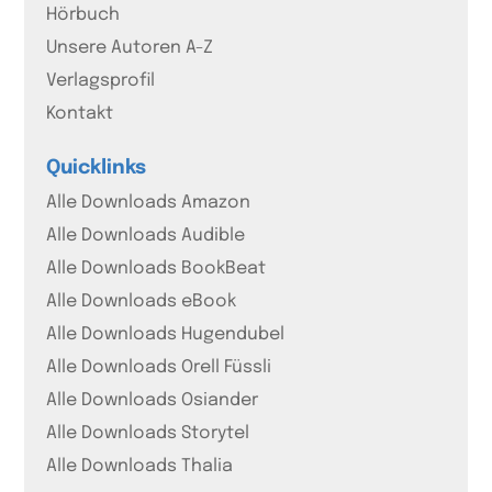
Hörbuch
Unsere Autoren A-Z
Verlagsprofil
Kontakt
Quicklinks
Alle Downloads Amazon
Alle Downloads Audible
Alle Downloads BookBeat
Alle Downloads eBook
Alle Downloads Hugendubel
Alle Downloads Orell Füssli
Alle Downloads Osiander
Alle Downloads Storytel
Alle Downloads Thalia