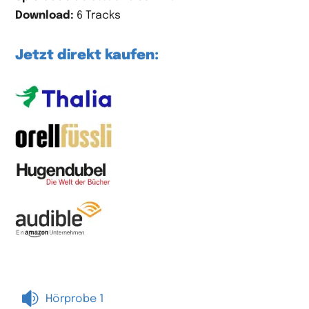
Download:
6 Tracks
Jetzt direkt kaufen:

Hörprobe 1