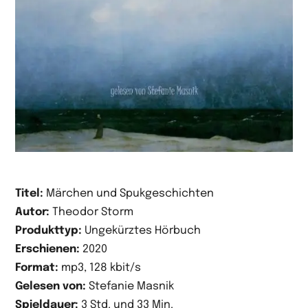
Titel:
Märchen und Spukgeschichten
Autor:
Theodor Storm
Produkttyp:
Ungekürztes Hörbuch
Erschienen:
2020
Format:
mp3, 128 kbit/s
Gelesen von:
Stefanie Masnik
Spieldauer:
3 Std. und 33 Min.