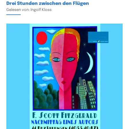
Drei Stunden zwischen den Flügen
Gelesen von: Ingolf Kloss