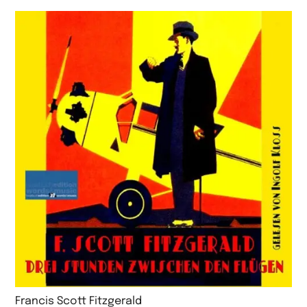
Francis Scott Fitzgerald