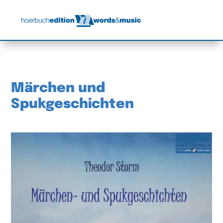
Märchen und
Spukgeschichten