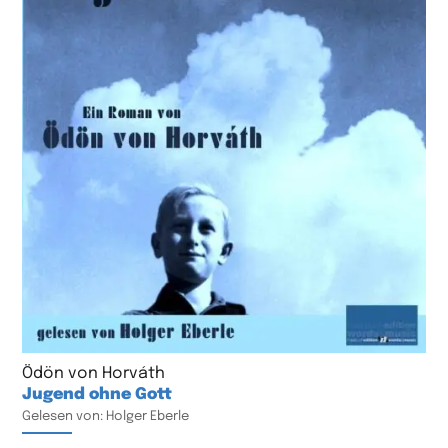
Ödön von Horváth
Jugend ohne Gott
Gelesen von: Holger Eberle