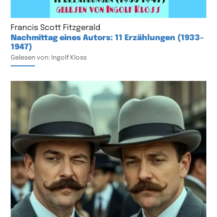
Francis Scott Fitzgerald
Nachmittag eines Autors: 11 Erzählungen (1933-
1947)
Gelesen von: Ingolf Kloss