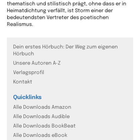
thematisch und stilistisch prägt, ohne dass er in
Heimatdichtung verfällt, ist Storm einer der
bedeutendsten Vertreter des poetischen
Realismus.
Dein erstes Hörbuch: Der Weg zum eigenen
Hörbuch
Unsere Autoren A-Z
Verlagsprofil
Kontakt
Quicklinks
Alle Downloads Amazon
Alle Downloads Audible
Alle Downloads BookBeat
Alle Downloads eBook