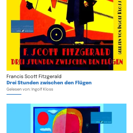
Francis Scott Fitzgerald
Drei Stunden zwischen den Flügen
Gelesen von: Ingolf Kloss