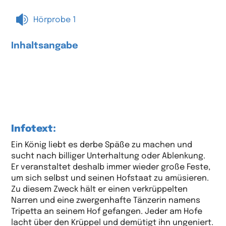

Hörprobe 1
Inhaltsangabe
Infotext:
Ein König liebt es derbe Späße zu machen und
sucht nach billiger Unterhaltung oder Ablenkung.
Er veranstaltet deshalb immer wieder große Feste,
um sich selbst und seinen Hofstaat zu amüsieren.
Zu diesem Zweck hält er einen verkrüppelten
Narren und eine zwergenhafte Tänzerin namens
Tripetta an seinem Hof gefangen. Jeder am Hofe
lacht über den Krüppel und demütigt ihn ungeniert.