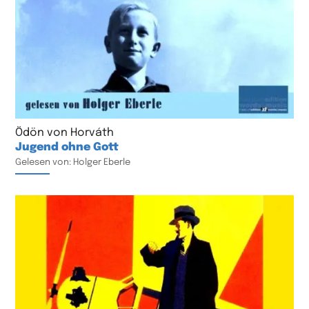
Ödön von Horváth
Jugend ohne Gott
Gelesen von: Holger Eberle