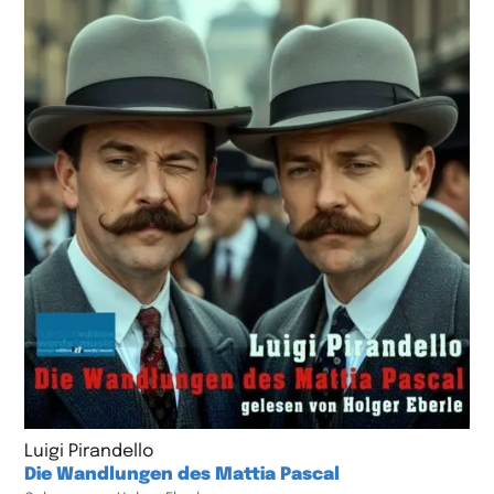
Luigi Pirandello
Die Wandlungen des Mattia Pascal