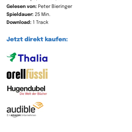
Gelesen von:
Peter Bieringer
Spieldauer:
25 Min.
Download:
1 Track
Jetzt direkt kaufen: