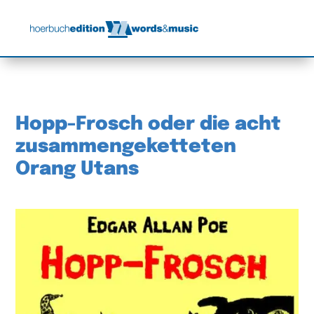
Hopp-Frosch oder die acht
zusammengeketteten
Orang Utans