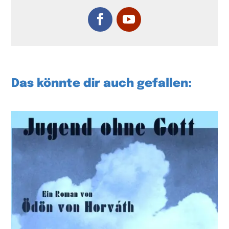
Das könnte dir auch gefallen: