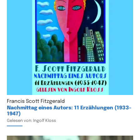
Francis Scott Fitzgerald
Nachmittag eines Autors: 11 Erzählungen (1933-
1947)
Gelesen von: Ingolf Kloss