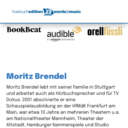
Moritz Brendel
Moritz Brendel lebt mit seiner Familie in Stuttgart
und arbeitet auch als Hörbuchsprecher und für TV
Dokus. 2001 absolvierte er eine
Schauspielausbildung an der HfMdK Frankfurt am
Main, war etwa 10 Jahre an mehreren Theatern u.a.
am Nationaltheater Mannheim, Theater der
Altstadt, Hamburger Kammerspiele und Studio