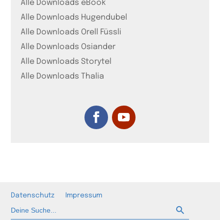
Alle Downloads eBook
Alle Downloads Hugendubel
Alle Downloads Orell Füssli
Alle Downloads Osiander
Alle Downloads Storytel
Alle Downloads Thalia
Datenschutz
Impressum
Such-Button
Suchen
nach: