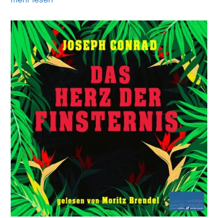
mehr lesen