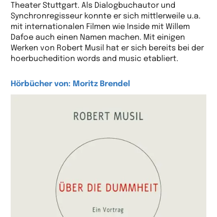
Theater Stuttgart. Als Dialogbuchautor und
Synchronregisseur konnte er sich mittlerweile u.a.
mit internationalen Filmen wie Inside mit Willem
Dafoe auch einen Namen machen. Mit einigen
Werken von Robert Musil hat er sich bereits bei der
hoerbuchedition words and music etabliert.
Hörbücher von: Moritz Brendel