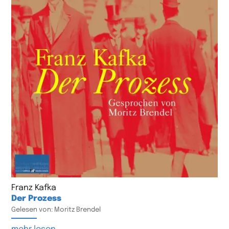
Franz Kafka
Der Prozess
Gelesen von: Moritz Brendel