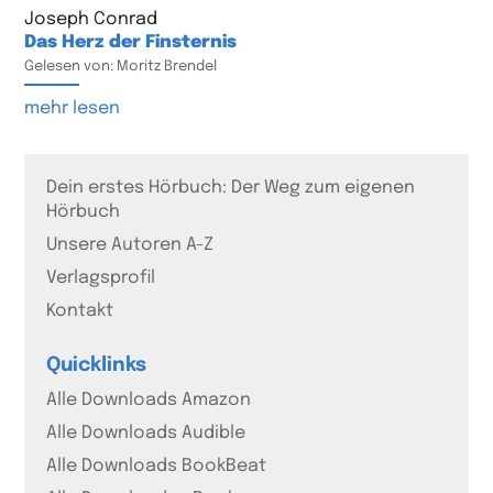
Joseph Conrad
Das Herz der Finsternis
Gelesen von: Moritz Brendel
mehr lesen
Dein erstes Hörbuch: Der Weg zum eigenen
Hörbuch
Unsere Autoren A-Z
Verlagsprofil
Kontakt
Quicklinks
Alle Downloads Amazon
Alle Downloads Audible
Alle Downloads BookBeat