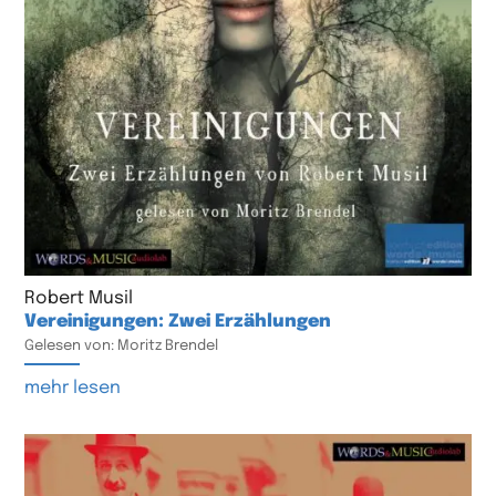
Robert Musil
Vereinigungen: Zwei Erzählungen
Gelesen von: Moritz Brendel
mehr lesen