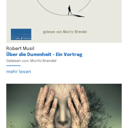
Robert Musil
Über die Dummheit - Ein Vortrag
Gelesen von: Moritz Brendel
mehr lesen