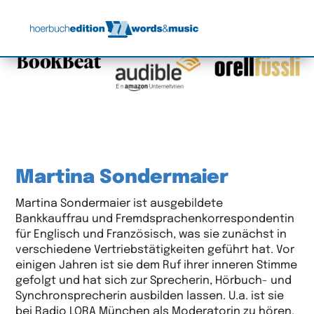
Martina Sondermaier
Martina Sondermaier ist ausgebildete
Bankkauffrau und Fremdsprachenkorrespondentin
für Englisch und Französisch, was sie zunächst in
verschiedene Vertriebstätigkeiten geführt hat. Vor
einigen Jahren ist sie dem Ruf ihrer inneren Stimme
gefolgt und hat sich zur Sprecherin, Hörbuch- und
Synchronsprecherin ausbilden lassen. U.a. ist sie
bei Radio LORA München als Moderatorin zu hören.