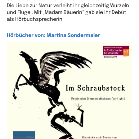
Die Liebe zur Natur verleiht ihr gleichzeitig Wurzeln
und Flügel. Mit „Madam Bäuerin“ gab sie ihr Debüt
als Hörbuchsprecherin.
Hörbücher von: Martina Sondermaier