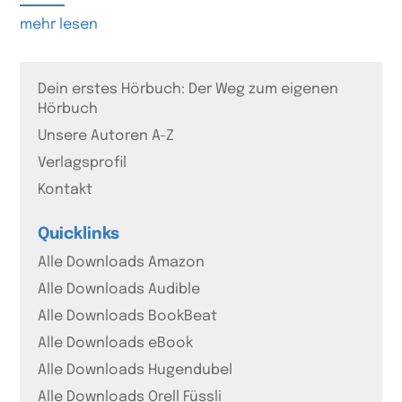
mehr lesen
Dein erstes Hörbuch: Der Weg zum eigenen
Hörbuch
Unsere Autoren A-Z
Verlagsprofil
Kontakt
Quicklinks
Alle Downloads Amazon
Alle Downloads Audible
Alle Downloads BookBeat
Alle Downloads eBook
Alle Downloads Hugendubel
Alle Downloads Orell Füssli