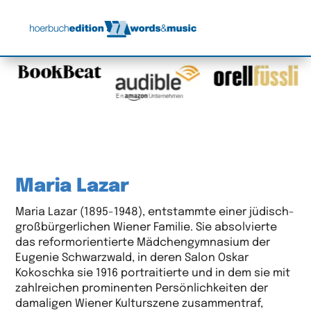
Maria Lazar
Maria Lazar (1895-1948), entstammte einer jüdisch-
großbürgerlichen Wiener Familie. Sie absolvierte
das reformorientierte Mädchengymnasium der
Eugenie Schwarzwald, in deren Salon Oskar
Kokoschka sie 1916 portraitierte und in dem sie mit
zahlreichen prominenten Persönlichkeiten der
damaligen Wiener Kulturszene zusammentraf,