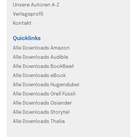
Unsere Autoren A-Z
Verlagsprofil
Kontakt
Quicklinks
Alle Downloads Amazon
Alle Downloads Audible
Alle Downloads BookBeat
Alle Downloads eBook
Alle Downloads Hugendubel
Alle Downloads Orell Füssli
Alle Downloads Osiander
Alle Downloads Storytel
Alle Downloads Thalia