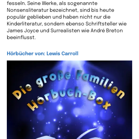
fesseln. Seine Werke, als sogenannte
Nonsensliteratur bezeichnet, sind bis heute
populär geblieben und haben nicht nur die
Kinderliteratur, sondern ebenso Schriftsteller wie
James Joyce und Surrealisten wie André Breton
beeinflusst.
Hörbücher von: Lewis Carroll