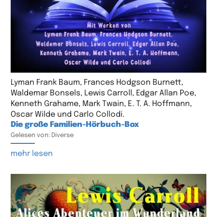
Lyman Frank Baum, Frances Hodgson Burnett,
Waldemar Bonsels, Lewis Carroll, Edgar Allan Poe,
Kenneth Grahame, Mark Twain, E. T. A. Hoffmann,
Oscar Wilde und Carlo Collodi.
Die große Familien-Hörbuch-Box
Gelesen von: Diverse
mehr lesen