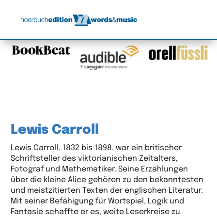
Lewis Carroll
Lewis Carroll, 1832 bis 1898, war ein britischer
Schriftsteller des viktorianischen Zeitalters,
Fotograf und Mathematiker. Seine Erzählungen
über die kleine Alice gehören zu den bekanntesten
und meistzitierten Texten der englischen Literatur.
Mit seiner Befähigung für Wortspiel, Logik und
Fantasie schaffte er es, weite Leserkreise zu