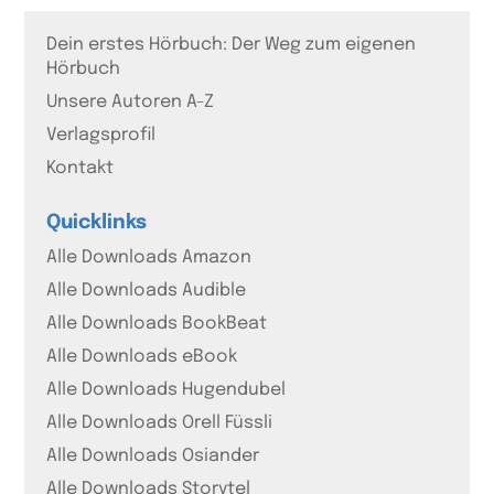
Dein erstes Hörbuch: Der Weg zum eigenen
Hörbuch
Unsere Autoren A-Z
Verlagsprofil
Kontakt
Quicklinks
Alle Downloads Amazon
Alle Downloads Audible
Alle Downloads BookBeat
Alle Downloads eBook
Alle Downloads Hugendubel
Alle Downloads Orell Füssli
Alle Downloads Osiander
Alle Downloads Storytel