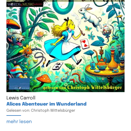
Lewis Carroll
Alices Abenteuer im Wunderland
Gelesen von: Christoph Wittelsbürger
mehr lesen