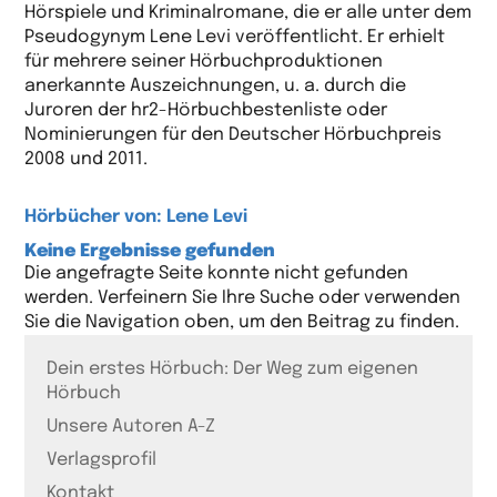
Hörspiele und Kriminalromane, die er alle unter dem
Pseudogynym Lene Levi veröffentlicht. Er erhielt
für mehrere seiner Hörbuchproduktionen
anerkannte Auszeichnungen, u. a. durch die
Juroren der hr2-Hörbuchbestenliste oder
Nominierungen für den Deutscher Hörbuchpreis
2008 und 2011.
Hörbücher von: Lene Levi
Keine Ergebnisse gefunden
Die angefragte Seite konnte nicht gefunden
werden. Verfeinern Sie Ihre Suche oder verwenden
Sie die Navigation oben, um den Beitrag zu finden.
Dein erstes Hörbuch: Der Weg zum eigenen
Hörbuch
Unsere Autoren A-Z
Verlagsprofil
Kontakt