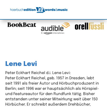
Lene Levi
Peter Eckhart Reichel d.i. Lene Levi:
Peter Eckhart Reichel, geb. 1957 in Dresden, lebt
seit 1991 als freier Autor und Hörbuchproduzent in
Berlin; seit 1996 war er hauptsächlich als Hörspiel-
und Featureautor für den Rundfunk tätig. Bisher
entstanden unter seiner Mitwirkung weit über 150
Hörbücher. Er schreibt außerdem Drehbücher,