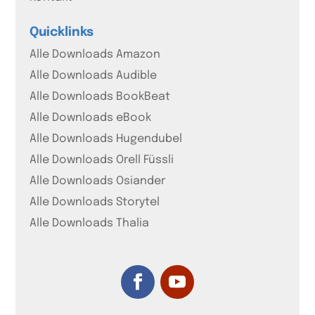
Quicklinks
Alle Downloads Amazon
Alle Downloads Audible
Alle Downloads BookBeat
Alle Downloads eBook
Alle Downloads Hugendubel
Alle Downloads Orell Füssli
Alle Downloads Osiander
Alle Downloads Storytel
Alle Downloads Thalia