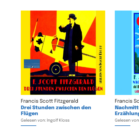
Francis Scott Fitzgerald
Francis Sc
Drei Stunden zwischen den
Nachmitta
Flügen
Erzählun
Gelesen von: Ingolf Kloss
Gelesen von: