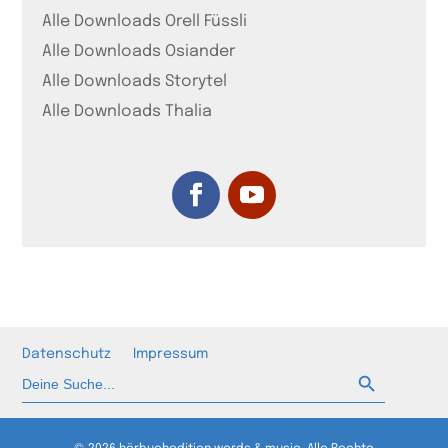
Alle Downloads Orell Füssli
Alle Downloads Osiander
Alle Downloads Storytel
Alle Downloads Thalia
Datenschutz
Impressum
Such-Button
Suchen
nach: