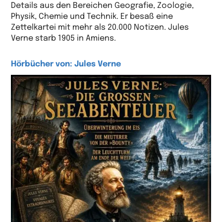
Details aus den Bereichen Geografie, Zoologie,
Physik, Chemie und Technik. Er besaß eine
Zettelkartei mit mehr als 20.000 Notizen. Jules
Verne starb 1905 in Amiens.
Hörbücher von: Jules Verne