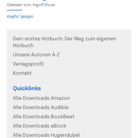
Gelesen von: Ingolf Kloss
mehr lesen
Dein erstes Hörbuch: Der Weg zum eigenen
Hörbuch
Unsere Autoren A-Z
Verlagsprofil
Kontakt
Quicklinks
Alle Downloads Amazon
Alle Downloads Audible
Alle Downloads BookBeat
Alle Downloads eBook
Alle Downloads Hugendubel