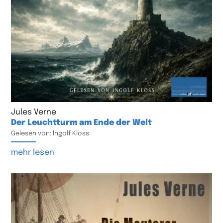
Jules Verne
Der Leuchtturm am Ende der Welt
Gelesen von: Ingolf Kloss
mehr lesen