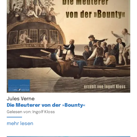
Jules Verne
Die Meuterer von der »Bounty«
Gelesen von: Ingolf Kloss
mehr lesen