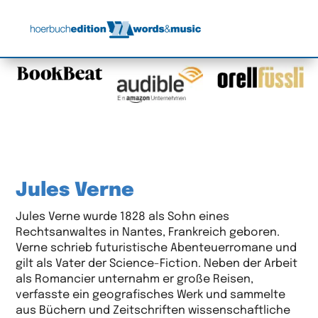
Jules Verne
Jules Verne wurde 1828 als Sohn eines
Rechtsanwaltes in Nantes, Frankreich geboren.
Verne schrieb futuristische Abenteuerromane und
gilt als Vater der Science-Fiction. Neben der Arbeit
als Romancier unternahm er große Reisen,
verfasste ein geografisches Werk und sammelte
aus Büchern und Zeitschriften wissenschaftliche