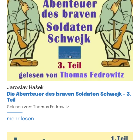
Jaroslav Hašek
Die Abenteuer des braven Soldaten Schwejk - 3.
Teil
Gelesen von: Thomas Fedrowitz
mehr lesen