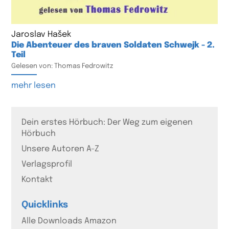
Jaroslav Hašek
Die Abenteuer des braven Soldaten Schwejk - 2.
Teil
Gelesen von: Thomas Fedrowitz
mehr lesen
Dein erstes Hörbuch: Der Weg zum eigenen
Hörbuch
Unsere Autoren A-Z
Verlagsprofil
Kontakt
Quicklinks
Alle Downloads Amazon