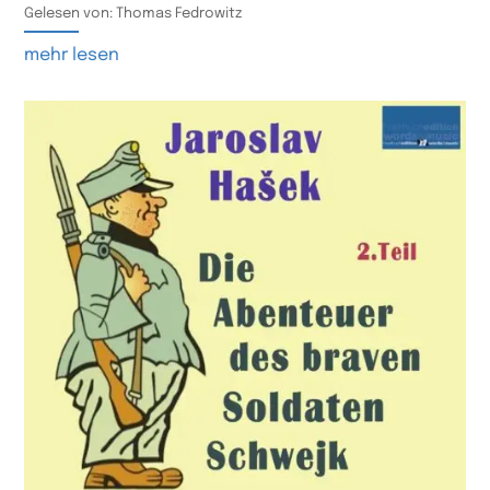
Gelesen von: Thomas Fedrowitz
mehr lesen