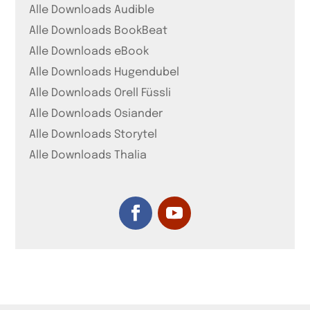
Alle Downloads Audible
Alle Downloads BookBeat
Alle Downloads eBook
Alle Downloads Hugendubel
Alle Downloads Orell Füssli
Alle Downloads Osiander
Alle Downloads Storytel
Alle Downloads Thalia