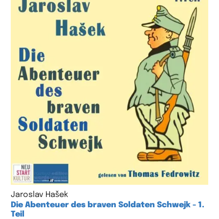
Jaroslav Hašek
Die Abenteuer des braven Soldaten Schwejk - 1.
Teil