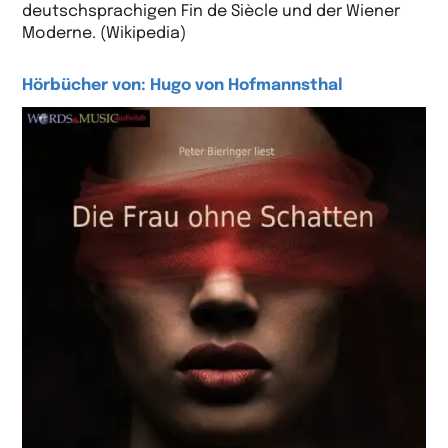
deutschsprachigen Fin de Siècle und der Wiener
Moderne. (Wikipedia)
Hörbücher von: Hugo von Hofmannsthal