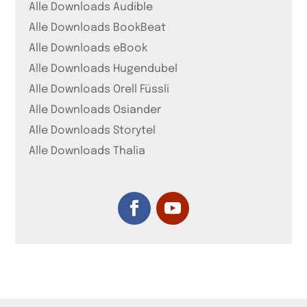
Alle Downloads Audible
Alle Downloads BookBeat
Alle Downloads eBook
Alle Downloads Hugendubel
Alle Downloads Orell Füssli
Alle Downloads Osiander
Alle Downloads Storytel
Alle Downloads Thalia