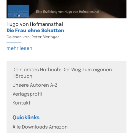
Hugo von Hofmannsthal
Die Frau ohne Schatten
Gelesen von: Peter Bieringer
mehr lesen
Dein erstes Hörbuch: Der Weg zum eigenen
Hörbuch
Unsere Autoren A-Z
Verlagsprofil
Kontakt
Quicklinks
Alle Downloads Amazon