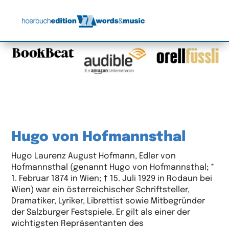
Hugo von Hofmannsthal
Hugo Laurenz August Hofmann, Edler von
Hofmannsthal (genannt Hugo von Hofmannsthal; *
1. Februar 1874 in Wien; † 15. Juli 1929 in Rodaun bei
Wien) war ein österreichischer Schriftsteller,
Dramatiker, Lyriker, Librettist sowie Mitbegründer
der Salzburger Festspiele. Er gilt als einer der
wichtigsten Repräsentanten des