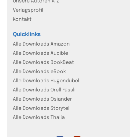
Unsere Autoren A-Z
Verlagsprofil
Kontakt
Quicklinks
Alle Downloads Amazon
Alle Downloads Audible
Alle Downloads BookBeat
Alle Downloads eBook
Alle Downloads Hugendubel
Alle Downloads Orell Füssli
Alle Downloads Osiander
Alle Downloads Storytel
Alle Downloads Thalia