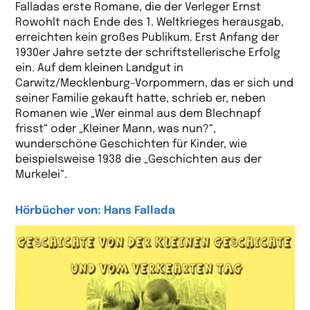
Falladas erste Romane, die der Verleger Ernst
Rowohlt nach Ende des 1. Weltkrieges herausgab,
erreichten kein großes Publikum. Erst Anfang der
1930er Jahre setzte der schriftstellerische Erfolg
ein. Auf dem kleinen Landgut in
Carwitz/Mecklenburg-Vorpommern, das er sich und
seiner Familie gekauft hatte, schrieb er, neben
Romanen wie „Wer einmal aus dem Blechnapf
frisst“ oder „Kleiner Mann, was nun?“,
wunderschöne Geschichten für Kinder, wie
beispielsweise 1938 die „Geschichten aus der
Murkelei“.
Hörbücher von: Hans Fallada