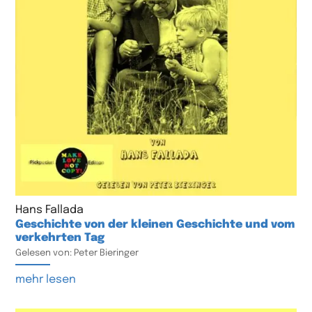
Hans Fallada
Geschichte von der kleinen Geschichte und vom
verkehrten Tag
Gelesen von: Peter Bieringer
mehr lesen