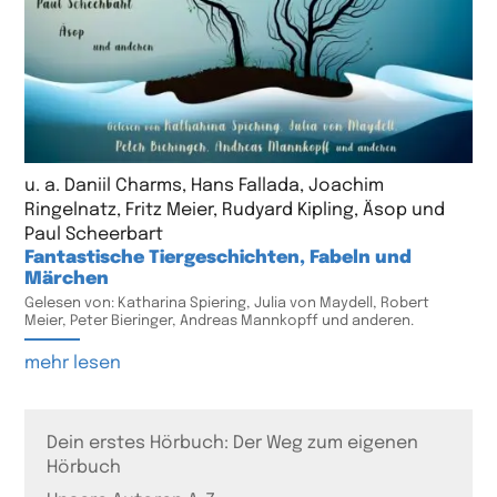
u. a. Daniil Charms, Hans Fallada, Joachim
Ringelnatz, Fritz Meier, Rudyard Kipling, Äsop und
Paul Scheerbart
Fantastische Tiergeschichten, Fabeln und
Märchen
Gelesen von: Katharina Spiering, Julia von Maydell, Robert
Meier, Peter Bieringer, Andreas Mannkopff und anderen.
mehr lesen
Dein erstes Hörbuch: Der Weg zum eigenen
Hörbuch