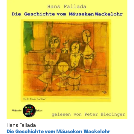
Hans Fallada
Die Geschichte vom Mäuseken Wackelohr