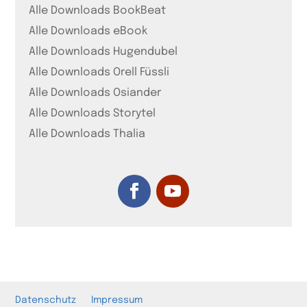
Alle Downloads BookBeat
Alle Downloads eBook
Alle Downloads Hugendubel
Alle Downloads Orell Füssli
Alle Downloads Osiander
Alle Downloads Storytel
Alle Downloads Thalia
Datenschutz
Impressum