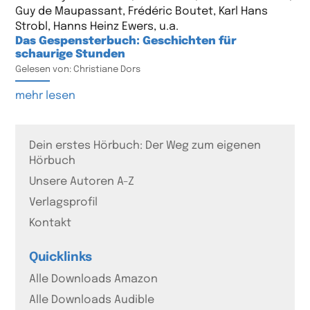
Guy de Maupassant, Frédéric Boutet, Karl Hans
Strobl, Hanns Heinz Ewers, u.a.
Das Gespensterbuch: Geschichten für
schaurige Stunden
Gelesen von: Christiane Dors
mehr lesen
Dein erstes Hörbuch: Der Weg zum eigenen
Hörbuch
Unsere Autoren A-Z
Verlagsprofil
Kontakt
Quicklinks
Alle Downloads Amazon
Alle Downloads Audible