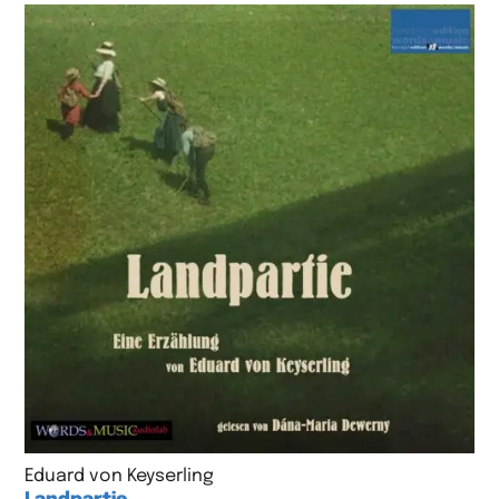
Eduard von Keyserling