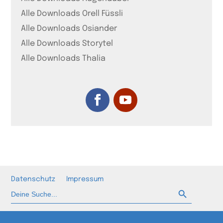
Alle Downloads Orell Füssli
Alle Downloads Osiander
Alle Downloads Storytel
Alle Downloads Thalia
Datenschutz
Impressum
Such-Button
Suchen
nach: