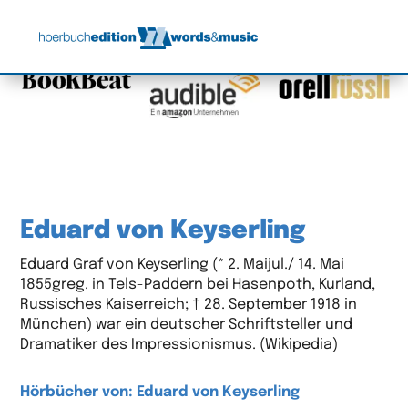
Eduard von Keyserling
Eduard Graf von Keyserling (* 2. Maijul./ 14. Mai
1855greg. in Tels-Paddern bei Hasenpoth, Kurland,
Russisches Kaiserreich; † 28. September 1918 in
München) war ein deutscher Schriftsteller und
Dramatiker des Impressionismus. (Wikipedia)
Hörbücher von: Eduard von Keyserling