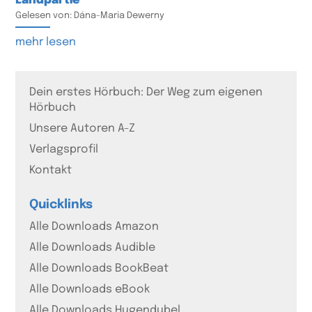
Landpartie
Gelesen von: Dána-Maria Dewerny
mehr lesen
Dein erstes Hörbuch: Der Weg zum eigenen
Hörbuch
Unsere Autoren A-Z
Verlagsprofil
Kontakt
Quicklinks
Alle Downloads Amazon
Alle Downloads Audible
Alle Downloads BookBeat
Alle Downloads eBook
Alle Downloads Hugendubel