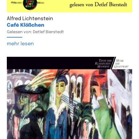
Alfred Lichtenstein
Café Klößchen
Gelesen von: Detlef Bierstedt
mehr lesen