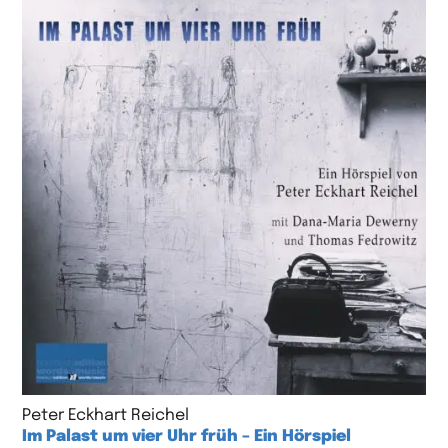
Peter Eckhart Reichel
Im Palast um vier Uhr früh – Ein Hörspiel