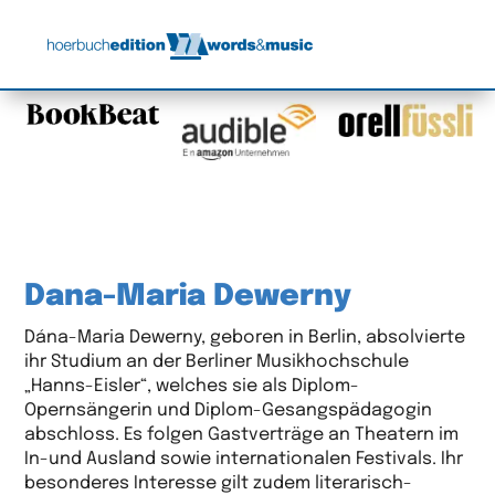
Dana-Maria Dewerny
Dána-Maria Dewerny, geboren in Berlin, absolvierte
ihr Studium an der Berliner Musikhochschule
„Hanns-Eisler“, welches sie als Diplom-
Opernsängerin und Diplom-Gesangspädagogin
abschloss. Es folgen Gastverträge an Theatern im
In-und Ausland sowie internationalen Festivals. Ihr
besonderes Interesse gilt zudem literarisch-