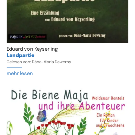
Eduard von Keyserling
Landpartie
Gelesen von: Dána-Maria Dewerny
mehr lesen