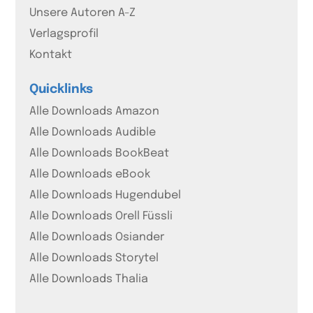
Unsere Autoren A-Z
Verlagsprofil
Kontakt
Quicklinks
Alle Downloads Amazon
Alle Downloads Audible
Alle Downloads BookBeat
Alle Downloads eBook
Alle Downloads Hugendubel
Alle Downloads Orell Füssli
Alle Downloads Osiander
Alle Downloads Storytel
Alle Downloads Thalia