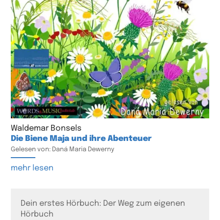
Waldemar Bonsels
Die Biene Maja und ihre Abenteuer
Gelesen von: Daná Maria Dewerny
mehr lesen
Dein erstes Hörbuch: Der Weg zum eigenen
Hörbuch