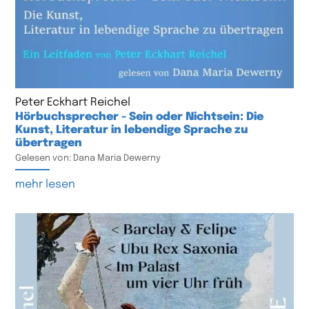
Peter Eckhart Reichel
Hörbuchsprecher - Sein oder Nichtsein: Die
Kunst, Literatur in lebendige Sprache zu
übertragen
Gelesen von: Dana Maria Dewerny
mehr lesen