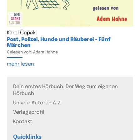
Karel Čapek
Post, Polizei, Hunde und Räuberei - Fünf
Märchen
Gelesen von: Adam Hahne
mehr lesen
Dein erstes Hörbuch: Der Weg zum eigenen
Hörbuch
Unsere Autoren A-Z
Verlagsprofil
Kontakt
Quicklinks