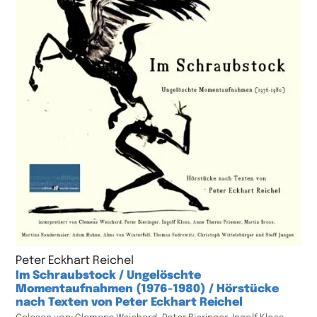
Peter Eckhart Reichel
Im Schraubstock / Ungelöschte
Momentaufnahmen (1976-1980) / Hörstücke
nach Texten von Peter Eckhart Reichel