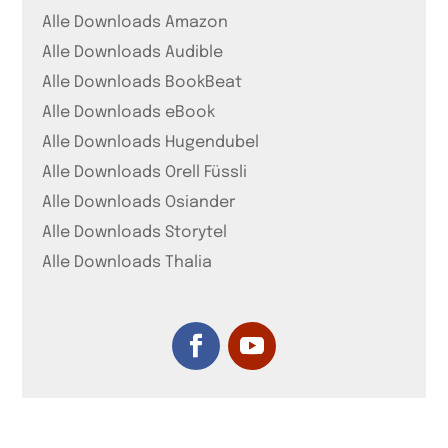
Alle Downloads Amazon
Alle Downloads Audible
Alle Downloads BookBeat
Alle Downloads eBook
Alle Downloads Hugendubel
Alle Downloads Orell Füssli
Alle Downloads Osiander
Alle Downloads Storytel
Alle Downloads Thalia