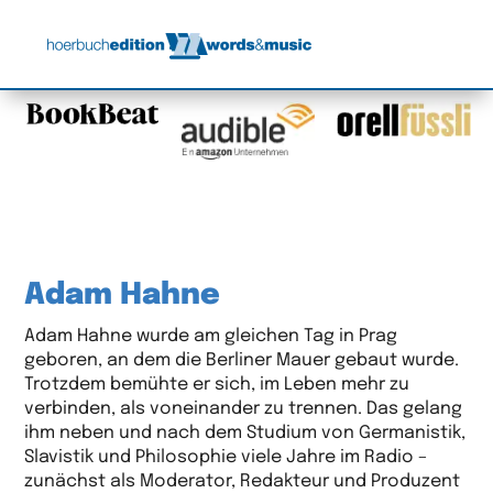
Adam Hahne
Adam Hahne wurde am gleichen Tag in Prag
geboren, an dem die Berliner Mauer gebaut wurde.
Trotzdem bemühte er sich, im Leben mehr zu
verbinden, als voneinander zu trennen. Das gelang
ihm neben und nach dem Studium von Germanistik,
Slavistik und Philosophie viele Jahre im Radio –
zunächst als Moderator, Redakteur und Produzent