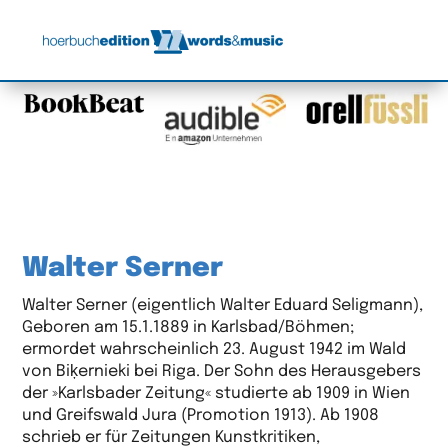
Walter Serner
Walter Serner (eigentlich Walter Eduard Seligmann),
Geboren am 15.1.1889 in Karlsbad/Böhmen;
ermordet wahrscheinlich 23. August 1942 im Wald
von Biķernieki bei Riga. Der Sohn des Herausgebers
der »Karlsbader Zeitung« studierte ab 1909 in Wien
und Greifswald Jura (Promotion 1913). Ab 1908
schrieb er für Zeitungen Kunstkritiken,