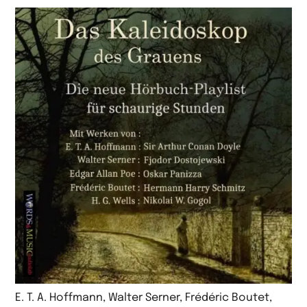
E. T. A. Hoffmann, Walter Serner, Frédéric Boutet,