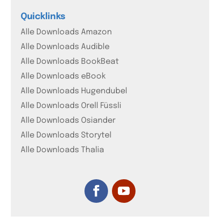
Quicklinks
Alle Downloads Amazon
Alle Downloads Audible
Alle Downloads BookBeat
Alle Downloads eBook
Alle Downloads Hugendubel
Alle Downloads Orell Füssli
Alle Downloads Osiander
Alle Downloads Storytel
Alle Downloads Thalia