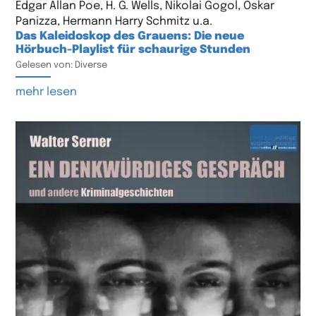
Edgar Allan Poe, H. G. Wells, Nikolai Gogol, Oskar
Panizza, Hermann Harry Schmitz u.a.
Das Kaleidoskop des Grauens: Die neue
Hörbuch-Playlist für schaurige Stunden
Gelesen von: Diverse
mehr lesen