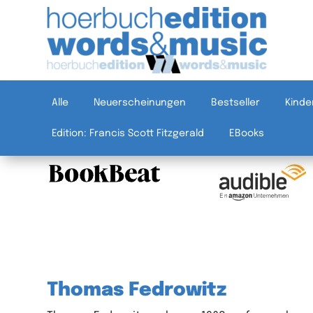
Alle
Neuerscheinungen
Bestseller
Kinde
Edition: Francis Scott Fitzgerald
EBooks
Thomas Fedrowitz