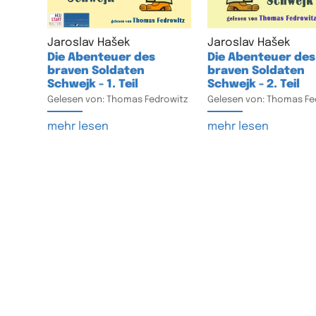
Jaroslav Hašek
Jaroslav Hašek
Die Abenteuer des
Die Abenteuer des
braven Soldaten
braven Soldaten
Schwejk - 1. Teil
Schwejk - 2. Teil
Gelesen von: Thomas Fedrowitz
Gelesen von: Thomas Fe
mehr lesen
mehr lesen