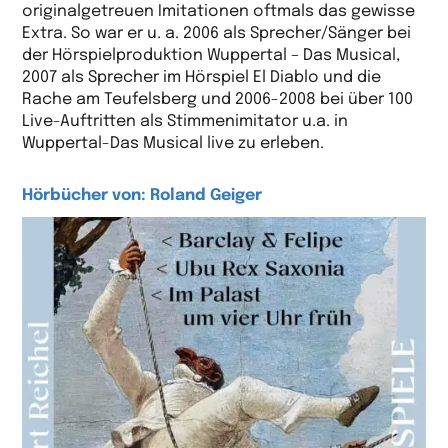
originalgetreuen Imitationen oftmals das gewisse
Extra. So war er u. a. 2006 als Sprecher/Sänger bei
der Hörspielproduktion Wuppertal – Das Musical,
2007 als Sprecher im Hörspiel El Diablo und die
Rache am Teufelsberg und 2006-2008 bei über 100
Live-Auftritten als Stimmenimitator u.a. in
Wuppertal-Das Musical live zu erleben.
Hörbücher von: Roland Geiger