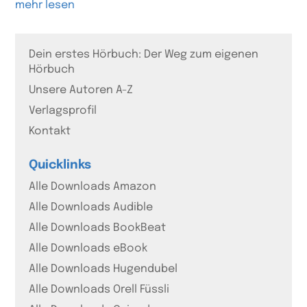
mehr lesen
Dein erstes Hörbuch: Der Weg zum eigenen
Hörbuch
Unsere Autoren A-Z
Verlagsprofil
Kontakt
Quicklinks
Alle Downloads Amazon
Alle Downloads Audible
Alle Downloads BookBeat
Alle Downloads eBook
Alle Downloads Hugendubel
Alle Downloads Orell Füssli