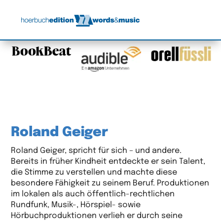
Roland Geiger
Roland Geiger, spricht für sich – und andere.
Bereits in früher Kindheit entdeckte er sein Talent,
die Stimme zu verstellen und machte diese
besondere Fähigkeit zu seinem Beruf. Produktionen
im lokalen als auch öffentlich-rechtlichen
Rundfunk, Musik-, Hörspiel- sowie
Hörbuchproduktionen verlieh er durch seine