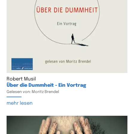
Robert Musil
Über die Dummheit - Ein Vortrag
Gelesen von: Moritz Brendel
mehr lesen