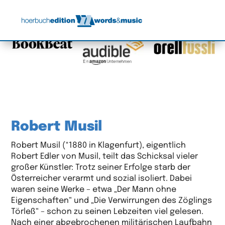
Robert Musil
Robert Musil (*1880 in Klagenfurt), eigentlich
Robert Edler von Musil, teilt das Schicksal vieler
großer Künstler: Trotz seiner Erfolge starb der
Österreicher verarmt und sozial isoliert. Dabei
waren seine Werke – etwa „Der Mann ohne
Eigenschaften“ und „Die Verwirrungen des Zöglings
Törleß“ – schon zu seinen Lebzeiten viel gelesen.
Nach einer abgebrochenen militärischen Laufbahn