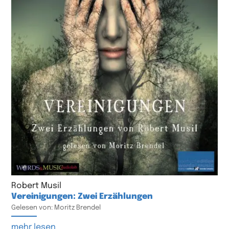
Robert Musil
Vereinigungen: Zwei Erzählungen
Gelesen von: Moritz Brendel
mehr lesen