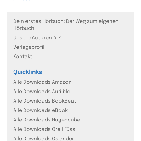
Dein erstes Hörbuch: Der Weg zum eigenen
Hörbuch
Unsere Autoren A-Z
Verlagsprofil
Kontakt
Quicklinks
Alle Downloads Amazon
Alle Downloads Audible
Alle Downloads BookBeat
Alle Downloads eBook
Alle Downloads Hugendubel
Alle Downloads Orell Füssli
Alle Downloads Osiander