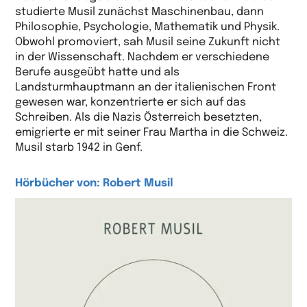
studierte Musil zunächst Maschinenbau, dann
Philosophie, Psychologie, Mathematik und Physik.
Obwohl promoviert, sah Musil seine Zukunft nicht
in der Wissenschaft. Nachdem er verschiedene
Berufe ausgeübt hatte und als
Landsturmhauptmann an der italienischen Front
gewesen war, konzentrierte er sich auf das
Schreiben. Als die Nazis Österreich besetzten,
emigrierte er mit seiner Frau Martha in die Schweiz.
Musil starb 1942 in Genf.
Hörbücher von: Robert Musil