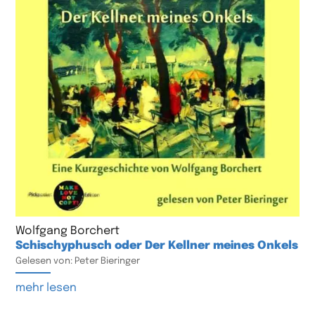
Wolfgang Borchert
Schischyphusch oder Der Kellner meines Onkels
Gelesen von: Peter Bieringer
mehr lesen