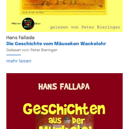
Hans Fallada
Die Geschichte vom Mäuseken Wackelohr
Gelesen von: Peter Bieringer
mehr lesen