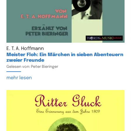
E. T. A. Hoffmann
Meister Floh: Ein Märchen in sieben Abenteuern
zweier Freunde
Gelesen von: Peter Bieringer
mehr lesen