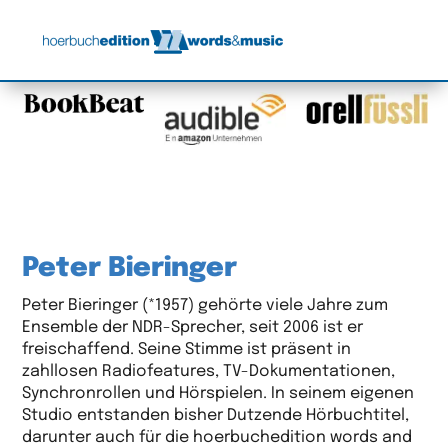
Peter Bieringer
Peter Bieringer (*1957) gehörte viele Jahre zum
Ensemble der NDR-Sprecher, seit 2006 ist er
freischaffend. Seine Stimme ist präsent in
zahllosen Radiofeatures, TV-Dokumentationen,
Synchronrollen und Hörspielen. In seinem eigenen
Studio entstanden bisher Dutzende Hörbuchtitel,
darunter auch für die hoerbuchedition words and