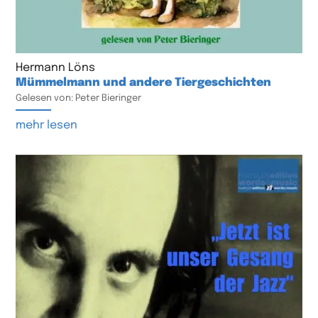
Hermann Löns
Mümmelmann und andere Tiergeschichten
Gelesen von: Peter Bieringer
mehr lesen