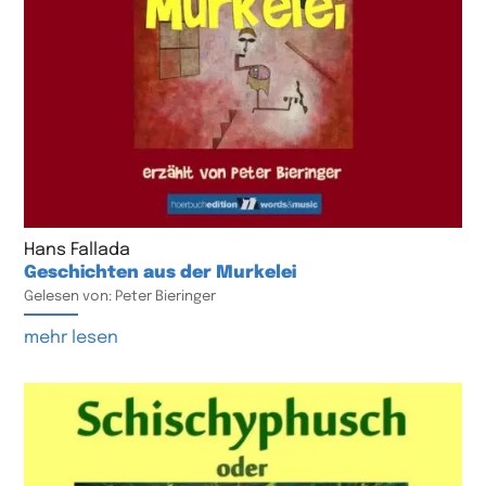
Hans Fallada
Geschichten aus der Murkelei
Gelesen von: Peter Bieringer
mehr lesen