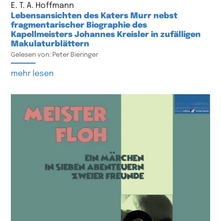
E. T. A. Hoffmann
Lebensansichten des Katers Murr nebst
fragmentarischer Biographie des
Kapellmeisters Johannes Kreisler in zufälligen
Makulaturblättern
Gelesen von: Peter Bieringer
mehr lesen