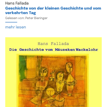
Hans Fallada
Geschichte von der kleinen Geschichte und vom
verkehrten Tag
Gelesen von: Peter Bieringer
mehr lesen