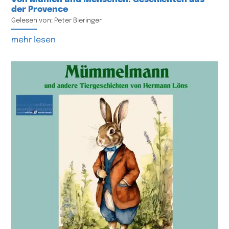
der Provence
Gelesen von: Peter Bieringer
mehr lesen