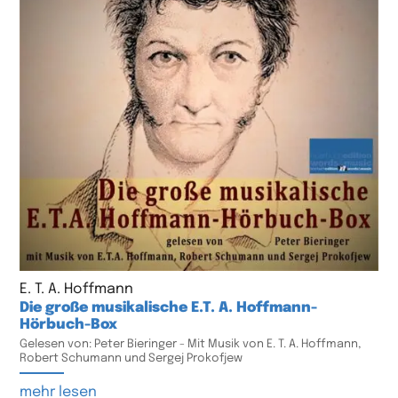
E. T. A. Hoffmann
Die große musikalische E.T. A. Hoffmann-
Hörbuch-Box
Gelesen von: Peter Bieringer - Mit Musik von E. T. A. Hoffmann,
Robert Schumann und Sergej Prokofjew
mehr lesen