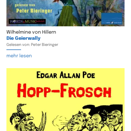
Wilhelmine von Hillern
Die Geierwally
Gelesen von: Peter Bieringer
mehr lesen