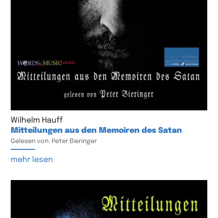
Wilhelm Hauff
Mitteilungen aus den Memoiren des Satan
Gelesen von: Peter Bieringer
mehr lesen