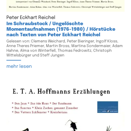
Peter Eckhart Reichel
Im Schraubstock / Ungelöschte
Momentaufnahmen (1976-1980) / Hörstücke
nach Texten von Peter Eckhart Reichel
Gelesen von: Clemens Weichard, Peter Bieringer, Ingolf Kloss,
Anne Theres Priemer, Martin Bross, Martina Sondermaier, Adam
Hahne, Alma von Winterfell, Thomas Fedrowitz, Christoph
Wittelsbürger und Steff Jungen
mehr lesen