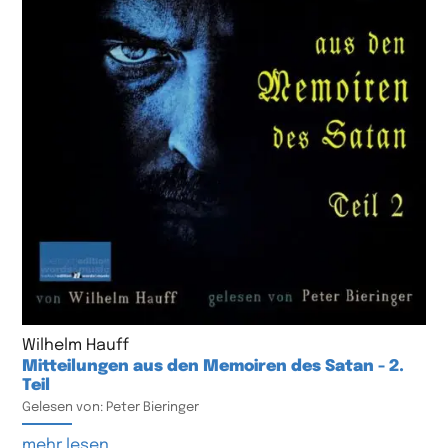
Wilhelm Hauff
Mitteilungen aus den Memoiren des Satan - 2.
Teil
Gelesen von: Peter Bieringer
mehr lesen