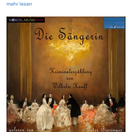
mehr lesen