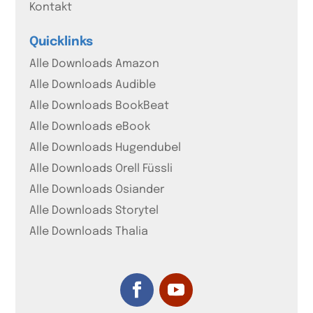
Kontakt
Quicklinks
Alle Downloads Amazon
Alle Downloads Audible
Alle Downloads BookBeat
Alle Downloads eBook
Alle Downloads Hugendubel
Alle Downloads Orell Füssli
Alle Downloads Osiander
Alle Downloads Storytel
Alle Downloads Thalia