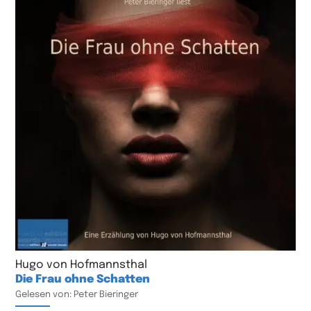
Hugo von Hofmannsthal
Die Frau ohne Schatten
Gelesen von: Peter Bieringer