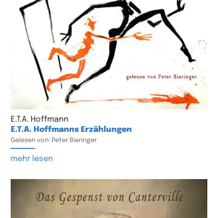
E.T.A. Hoffmann
E.T.A. Hoffmanns Erzählungen
Gelesen von: Peter Bieringer
mehr lesen