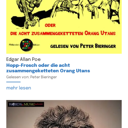
Edgar Allan Poe
Hopp-Frosch oder die acht
zusammengeketteten Orang Utans
Gelesen von: Peter Bieringer
mehr lesen