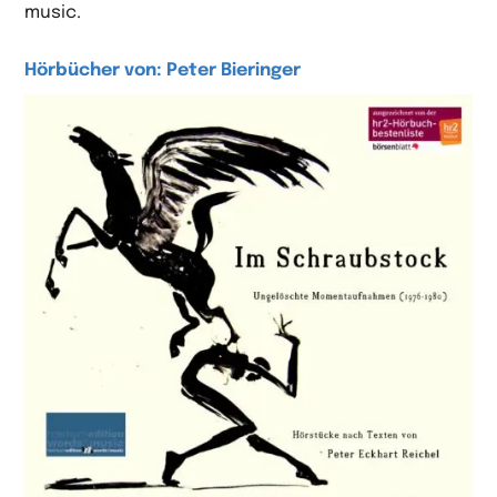
music.
Hörbücher von: Peter Bieringer