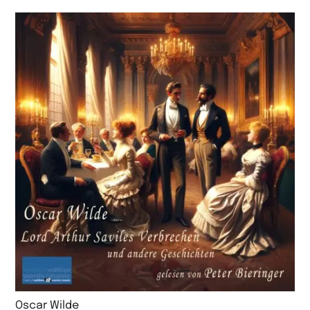
Oscar Wilde