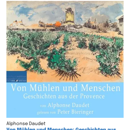
Alphonse Daudet
Von Mühlen und Menschen: Geschichten aus