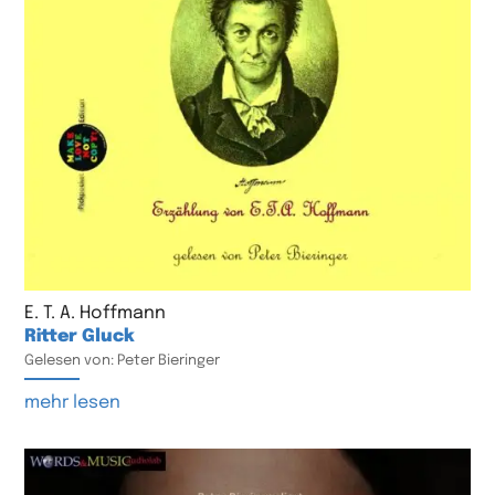
E. T. A. Hoffmann
Ritter Gluck
Gelesen von: Peter Bieringer
mehr lesen