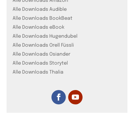
Alle Downloads Amazon
Alle Downloads Audible
Alle Downloads BookBeat
Alle Downloads eBook
Alle Downloads Hugendubel
Alle Downloads Orell Füssli
Alle Downloads Osiander
Alle Downloads Storytel
Alle Downloads Thalia