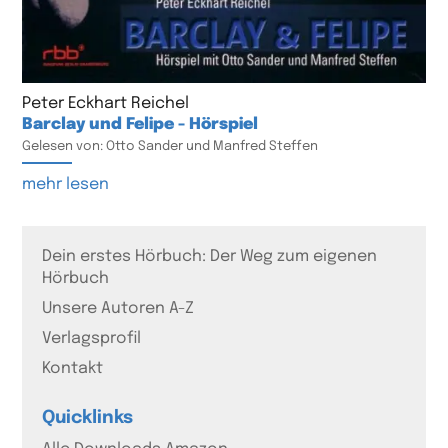
Peter Eckhart Reichel
Barclay und Felipe - Hörspiel
Gelesen von: Otto Sander und Manfred Steffen
mehr lesen
Dein erstes Hörbuch: Der Weg zum eigenen
Hörbuch
Unsere Autoren A-Z
Verlagsprofil
Kontakt
Quicklinks