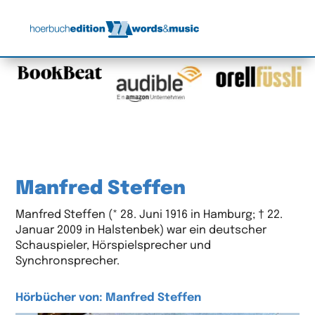
Manfred Steffen
Manfred Steffen (* 28. Juni 1916 in Hamburg; † 22.
Januar 2009 in Halstenbek) war ein deutscher
Schauspieler, Hörspielsprecher und
Synchronsprecher.
Hörbücher von: Manfred Steffen