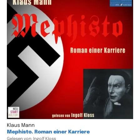
Klaus Mann
Mephisto. Roman einer Karriere
Gelesen von: Ingolf Kloss