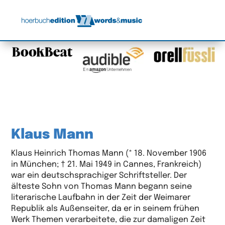
Klaus Mann
Klaus Heinrich Thomas Mann (* 18. November 1906
in München; † 21. Mai 1949 in Cannes, Frankreich)
war ein deutschsprachiger Schriftsteller. Der
älteste Sohn von Thomas Mann begann seine
literarische Laufbahn in der Zeit der Weimarer
Republik als Außenseiter, da er in seinem frühen
Werk Themen verarbeitete, die zur damaligen Zeit