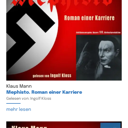
Klaus Mann
Mephisto. Roman einer Karriere
Gelesen von: Ingolf Kloss
mehr lesen