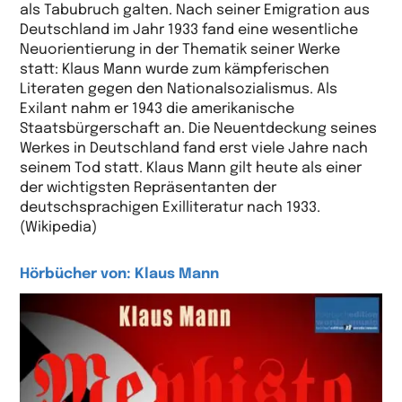
als Tabubruch galten. Nach seiner Emigration aus
Deutschland im Jahr 1933 fand eine wesentliche
Neuorientierung in der Thematik seiner Werke
statt: Klaus Mann wurde zum kämpferischen
Literaten gegen den Nationalsozialismus. Als
Exilant nahm er 1943 die amerikanische
Staatsbürgerschaft an. Die Neuentdeckung seines
Werkes in Deutschland fand erst viele Jahre nach
seinem Tod statt. Klaus Mann gilt heute als einer
der wichtigsten Repräsentanten der
deutschsprachigen Exilliteratur nach 1933.
(Wikipedia)
Hörbücher von: Klaus Mann