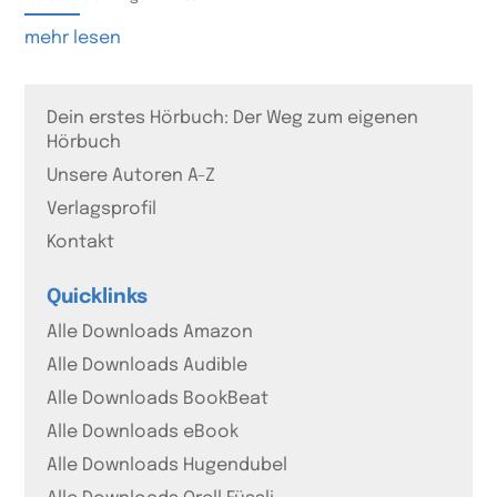
mehr lesen
Dein erstes Hörbuch: Der Weg zum eigenen
Hörbuch
Unsere Autoren A-Z
Verlagsprofil
Kontakt
Quicklinks
Alle Downloads Amazon
Alle Downloads Audible
Alle Downloads BookBeat
Alle Downloads eBook
Alle Downloads Hugendubel