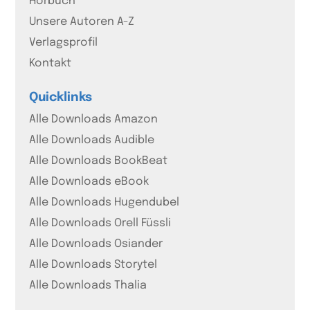
Hörbuch
Unsere Autoren A-Z
Verlagsprofil
Kontakt
Quicklinks
Alle Downloads Amazon
Alle Downloads Audible
Alle Downloads BookBeat
Alle Downloads eBook
Alle Downloads Hugendubel
Alle Downloads Orell Füssli
Alle Downloads Osiander
Alle Downloads Storytel
Alle Downloads Thalia