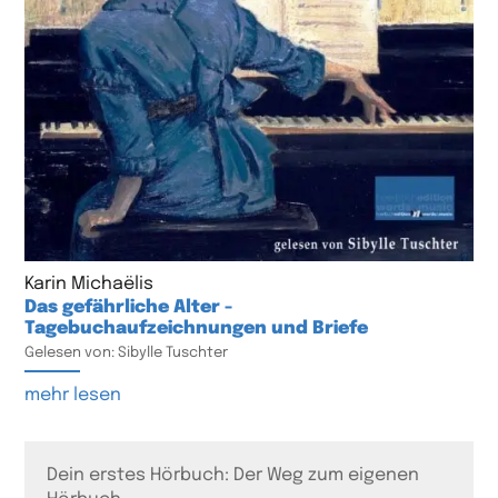
Karin Michaëlis
Das gefährliche Alter -
Tagebuchaufzeichnungen und Briefe
Gelesen von: Sibylle Tuschter
mehr lesen
Dein erstes Hörbuch: Der Weg zum eigenen