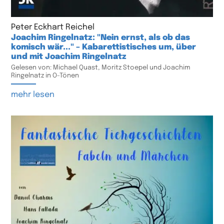
Peter Eckhart Reichel
Joachim Ringelnatz: "Nein ernst, als ob das
komisch wär..." – Kabarettistisches um, über
und mit Joachim Ringelnatz
Gelesen von: Michael Quast, Moritz Stoepel und Joachim
Ringelnatz in O-Tönen
mehr lesen