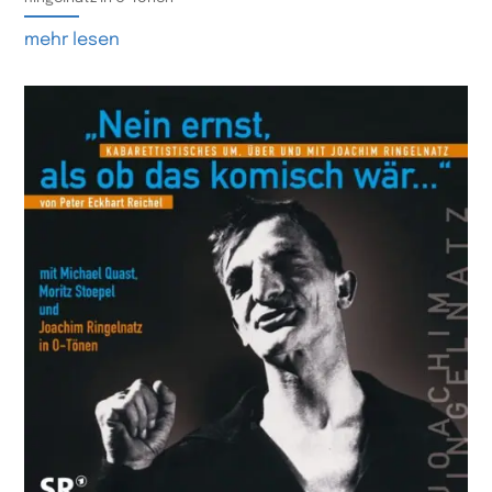
mehr lesen