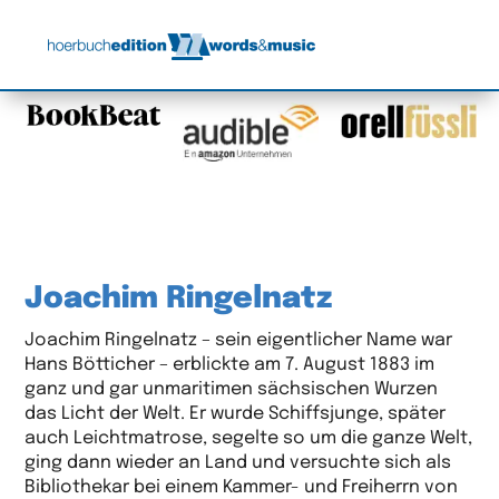
Joachim Ringelnatz
Joachim Ringelnatz – sein eigentlicher Name war
Hans Bötticher – erblickte am 7. August 1883 im
ganz und gar unmaritimen sächsischen Wurzen
das Licht der Welt. Er wurde Schiffsjunge, später
auch Leichtmatrose, segelte so um die ganze Welt,
ging dann wieder an Land und versuchte sich als
Bibliothekar bei einem Kammer- und Freiherrn von