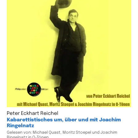
Peter Eckhart Reichel
Kabarettistisches um, über und mit Joachim
Ringelnatz
Gelesen von: Michael Quast, Moritz Stoepel und Joachim
Ringelnatz in O-Tönen