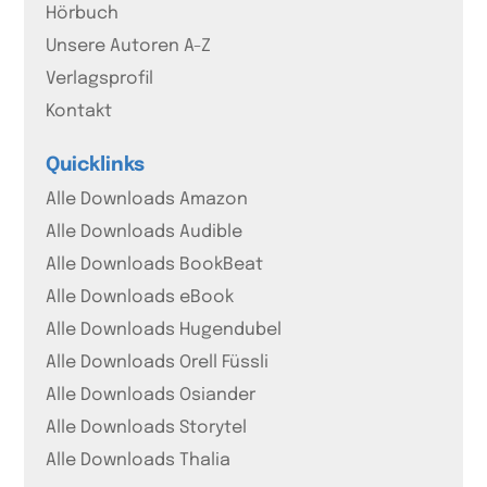
Hörbuch
Unsere Autoren A-Z
Verlagsprofil
Kontakt
Quicklinks
Alle Downloads Amazon
Alle Downloads Audible
Alle Downloads BookBeat
Alle Downloads eBook
Alle Downloads Hugendubel
Alle Downloads Orell Füssli
Alle Downloads Osiander
Alle Downloads Storytel
Alle Downloads Thalia