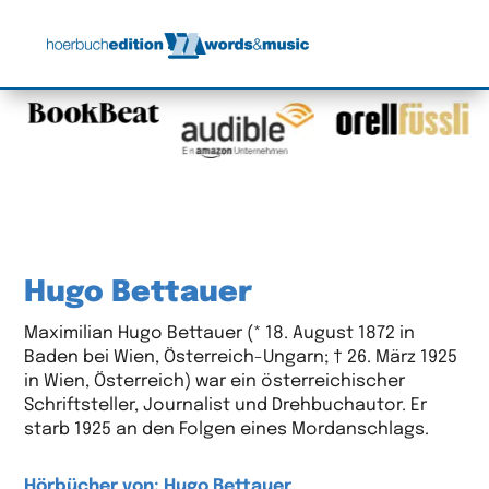
Hugo Bettauer
Maximilian Hugo Bettauer (* 18. August 1872 in
Baden bei Wien, Österreich-Ungarn; † 26. März 1925
in Wien, Österreich) war ein österreichischer
Schriftsteller, Journalist und Drehbuchautor. Er
starb 1925 an den Folgen eines Mordanschlags.
Hörbücher von: Hugo Bettauer