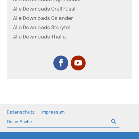
Alle Downloads Orell Füssli
Alle Downloads Osiander
Alle Downloads Storytel
Alle Downloads Thalia
Datenschutz
Impressum
Such-Button
Suchen
nach: