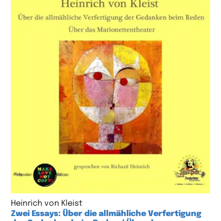
Heinrich von Kleist
Zwei Essays: Über die allmähliche Verfertigung