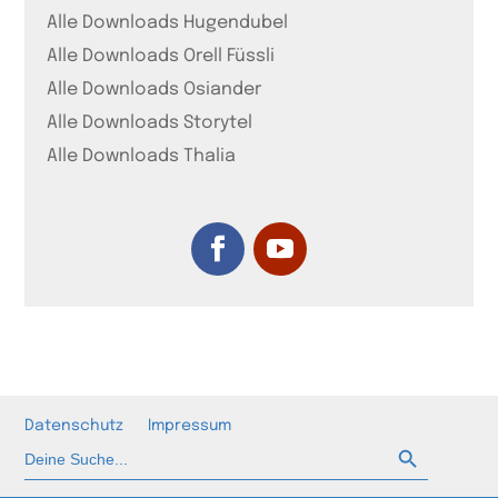
Alle Downloads Hugendubel
Alle Downloads Orell Füssli
Alle Downloads Osiander
Alle Downloads Storytel
Alle Downloads Thalia
Datenschutz
Impressum
Such-Button
Suchen
nach: