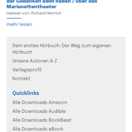
der Gedanken beim Reden / Über das
Marionettentheater
Gelesen von: Richard Heinrich
mehr lesen
Dein erstes Hörbuch: Der Weg zum eigenen
Hörbuch
Unsere Autoren A-Z
Verlagsprofil
Kontakt
Quicklinks
Alle Downloads Amazon
Alle Downloads Audible
Alle Downloads BookBeat
Alle Downloads eBook