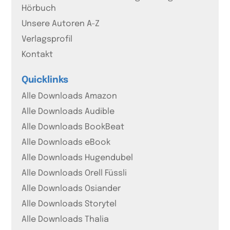
Hörbuch
Unsere Autoren A-Z
Verlagsprofil
Kontakt
Quicklinks
Alle Downloads Amazon
Alle Downloads Audible
Alle Downloads BookBeat
Alle Downloads eBook
Alle Downloads Hugendubel
Alle Downloads Orell Füssli
Alle Downloads Osiander
Alle Downloads Storytel
Alle Downloads Thalia