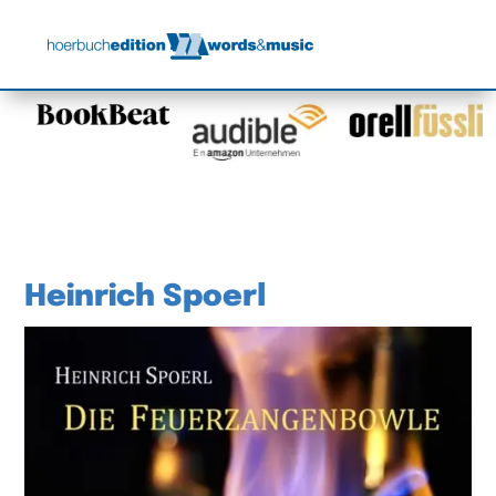
Heinrich Spoerl