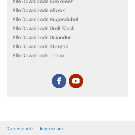
Alle Downloads BookBeat
Alle Downloads eBook
Alle Downloads Hugendubel
Alle Downloads Orell Füssli
Alle Downloads Osiander
Alle Downloads Storytel
Alle Downloads Thalia
Datenschutz
Impressum
Such-Button
Suchen