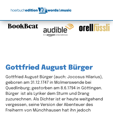
Gottfried August Bürger
Gottfried August Bürger (auch: Jocosus Hilarius),
geboren am 31.12.1747 in Molmerswende bei
Quedlinburg; gestorben am 8.6.1794 in Göttingen.
Bürger ist als Lyriker dem Sturm und Drang
zuzurechnen. Als Dichter ist er heute weitgehend
vergessen, seine Version der Abenteuer des
Freiherrn von Münchhausen hat ihn jedoch