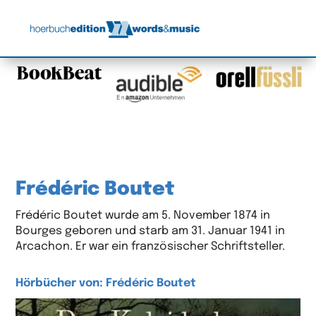
Frédéric Boutet
Frédéric Boutet wurde am 5. November 1874 in
Bourges geboren und starb am 31. Januar 1941 in
Arcachon. Er war ein französischer Schriftsteller.
Hörbücher von: Frédéric Boutet