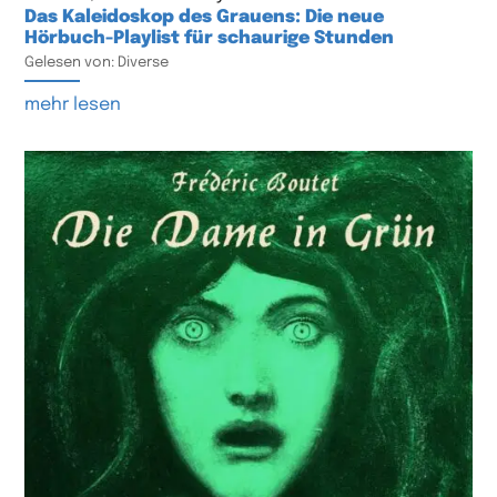
Das Kaleidoskop des Grauens: Die neue
Hörbuch-Playlist für schaurige Stunden
Gelesen von: Diverse
mehr lesen