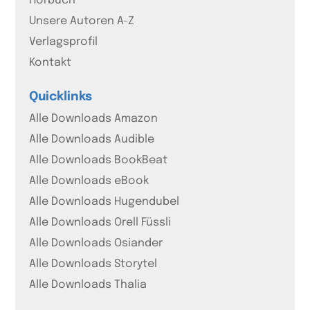
Hörbuch
Unsere Autoren A-Z
Verlagsprofil
Kontakt
Quicklinks
Alle Downloads Amazon
Alle Downloads Audible
Alle Downloads BookBeat
Alle Downloads eBook
Alle Downloads Hugendubel
Alle Downloads Orell Füssli
Alle Downloads Osiander
Alle Downloads Storytel
Alle Downloads Thalia