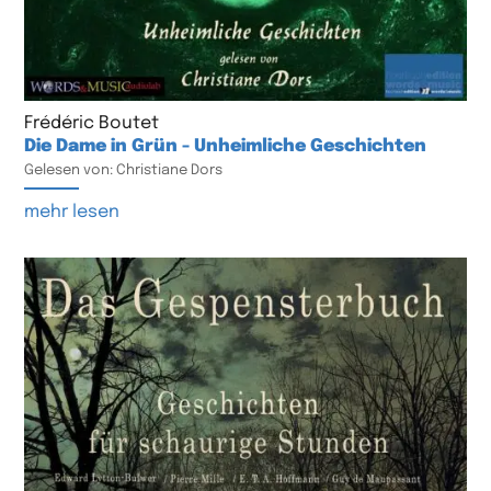
Frédéric Boutet
Die Dame in Grün - Unheimliche Geschichten
Gelesen von: Christiane Dors
mehr lesen